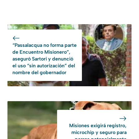
“Passalacqua no forma parte
de Encuentro Misionero”,
aseguró Sartori y denunció
el uso “sin autorización” del
nombre del gobernador
Misiones exigirá registro,
microchip y seguro para