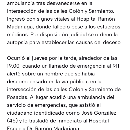
ambulancia tras desvanecerse en la
intersección de las calles Colón y Sarmiento.
Ingresó con signos vitales al Hospital Ramón
Madariaga, donde falleció pese a los esfuerzos
médicos. Por disposición judicial se ordenó la
autopsia para establecer las causas del deceso.
Ocurrió el jueves por la tarde, alrededor de las
19:00, cuando un llamado de emergencia al 911
alertó sobre un hombre que se había
descompensado en la vía pública, en la
intersección de las calles Colón y Sarmiento de
Posadas. Al lugar acudió una ambulancia del
servicio de emergencias, que asistió al
ciudadano identidicado como José González
(46) y lo trasladó de inmediato al Hospital
Escuela Dr. Ramón Madariaga.