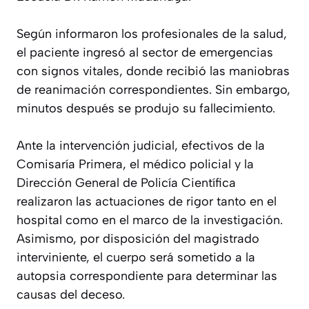
Según informaron los profesionales de la salud,
el paciente ingresó al sector de emergencias
con signos vitales, donde recibió las maniobras
de reanimación correspondientes. Sin embargo,
minutos después se produjo su fallecimiento.
Ante la intervención judicial, efectivos de la
Comisaría Primera, el médico policial y la
Dirección General de Policía Científica
realizaron las actuaciones de rigor tanto en el
hospital como en el marco de la investigación.
Asimismo, por disposición del magistrado
interviniente, el cuerpo será sometido a la
autopsia correspondiente para determinar las
causas del deceso.