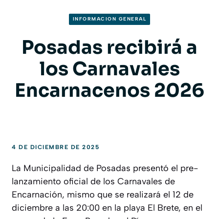
INFORMACION GENERAL
Posadas recibirá a
los Carnavales
Encarnacenos 2026
4 DE DICIEMBRE DE 2025
La Municipalidad de Posadas presentó el pre-
lanzamiento oficial de los Carnavales de
Encarnación, mismo que se realizará el 12 de
diciembre a las 20:00 en la playa El Brete, en el