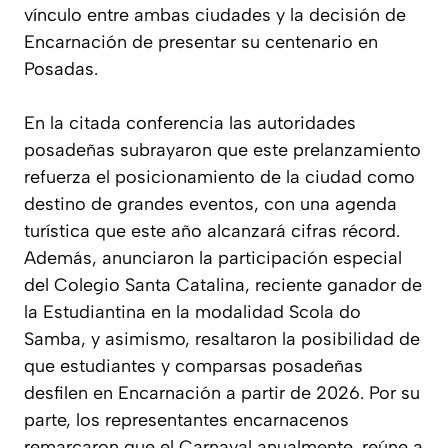
vínculo entre ambas ciudades y la decisión de
Encarnación de presentar su centenario en
Posadas.
En la citada conferencia las autoridades
posadeñas subrayaron que este prelanzamiento
refuerza el posicionamiento de la ciudad como
destino de grandes eventos, con una agenda
turística que este año alcanzará cifras récord.
Además, anunciaron la participación especial
del Colegio Santa Catalina, reciente ganador de
la Estudiantina en la modalidad Scola do
Samba, y asimismo, resaltaron la posibilidad de
que estudiantes y comparsas posadeñas
desfilen en Encarnación a partir de 2026. Por su
parte, los representantes encarnacenos
remarcaron que el Carnaval anualmente, reúne a