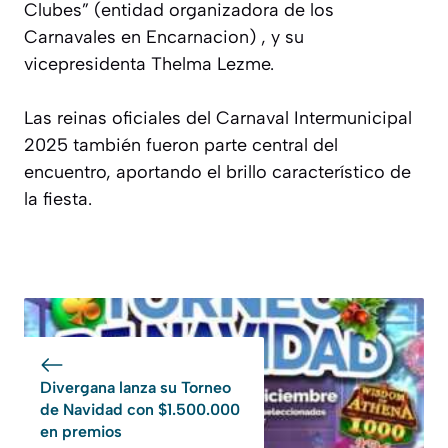
Clubes” (entidad organizadora de los
Carnavales en Encarnacion) , y su
vicepresidenta Thelma Lezme.
Las reinas oficiales del Carnaval Intermunicipal
2025 también fueron parte central del
encuentro, aportando el brillo característico de
la fiesta.
Divergana lanza su Torneo
de Navidad con $1.500.000
en premios