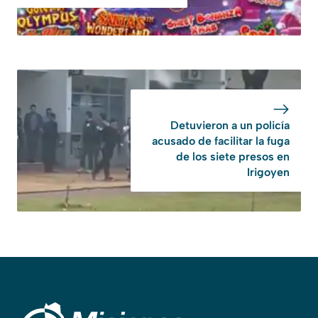
Detuvieron a un policía
acusado de facilitar la fuga
de los siete presos en
Irigoyen