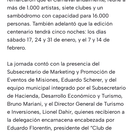
más de 1.000 artistas, siete clubes y un
sambódromo con capacidad para 16.000
personas. También adelantó que la edición
centenario tendrá cinco noches: los días
sábado 17, 24 y 31 de enero, y el 7 y 14 de
febrero.
La jornada contó con la presencia del
Subsecretario de Marketing y Promoción de
Eventos de Misiones, Eduardo Scherer, y del
equipo municipal integrado por el Subsecretario
de Hacienda, Desarrollo Económico y Turismo,
Bruno Mariani, y el Director General de Turismo
e Inversiones, Lionel Dahir, quienes recibieron a
la delegación encarnacena encabezada por
Eduardo Florentín, presidente del “Club de