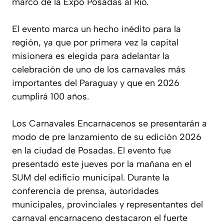
marco de la Expo Posadas al Río.
El evento marca un hecho inédito para la
región, ya que por primera vez la capital
misionera es elegida para adelantar la
celebración de uno de los carnavales más
importantes del Paraguay y que en 2026
cumplirá 100 años.
Los Carnavales Encarnacenos se presentarán a
modo de pre lanzamiento de su edición 2026
en la ciudad de Posadas. El evento fue
presentado este jueves por la mañana en el
SUM del edificio municipal. Durante la
conferencia de prensa, autoridades
municipales, provinciales y representantes del
carnaval encarnaceno destacaron el fuerte