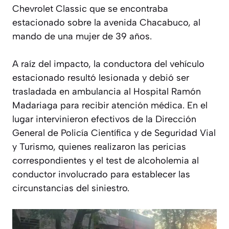
Chevrolet Classic que se encontraba
estacionado sobre la avenida Chacabuco, al
mando de una mujer de 39 años.
A raíz del impacto, la conductora del vehículo
estacionado resultó lesionada y debió ser
trasladada en ambulancia al Hospital Ramón
Madariaga para recibir atención médica. En el
lugar intervinieron efectivos de la Dirección
General de Policía Científica y de Seguridad Vial
y Turismo, quienes realizaron las pericias
correspondientes y el test de alcoholemia al
conductor involucrado para establecer las
circunstancias del siniestro.