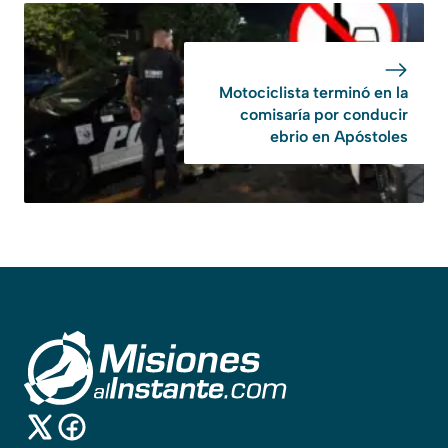
Motociclista terminó en la
comisaría por conducir
ebrio en Apóstoles