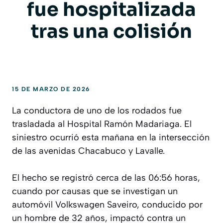
fue hospitalizada
tras una colisión
15 DE MARZO DE 2026
La conductora de uno de los rodados fue
trasladada al Hospital Ramón Madariaga. El
siniestro ocurrió esta mañana en la intersección
de las avenidas Chacabuco y Lavalle.
El hecho se registró cerca de las 06:56 horas,
cuando por causas que se investigan un
automóvil Volkswagen Saveiro, conducido por
un hombre de 32 años, impactó contra un