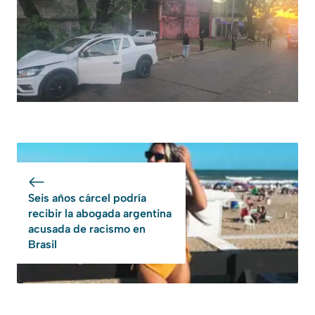
Seis años cárcel podría
recibir la abogada argentina
acusada de racismo en
Brasil