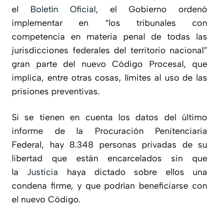
el
Boletín Oficial
, el Gobierno ordenó
implementar en “
los tribunales con
competencia en materia penal de todas las
jurisdicciones federales del territorio nacional
”
gran parte del nuevo Código Procesal, que
implica, entre otras cosas, límites al uso de las
prisiones preventivas.
Si se tienen en cuenta los datos del último
informe de la Procuración Penitenciaria
Federal,
hay 8.348 personas privadas de su
libertad
que están encarcelados sin que
la
Justicia
haya dictado sobre ellos una
condena firme, y que podrían beneficiarse con
el nuevo Código.