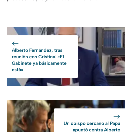
Alberto Fernández, tras
reunión con Cristina: «El
Gabinete ya básicamente
está»
Un obispo cercano al Papa
apuntó contra Alberto