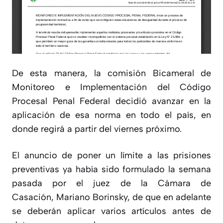
De esta manera, la comisión
Bicameral de
Monitoreo e Implementación del Código
Procesal Penal Federal
decidió avanzar en la
aplicación de esa norma en todo el país, en
donde regirá a partir del viernes próximo.
El anuncio de poner un límite a las prisiones
preventivas ya había sido formulado la semana
pasada por el juez de la Cámara de
Casación,
Mariano Borinsky
, de que en adelante
se deberán aplicar varios artículos antes de