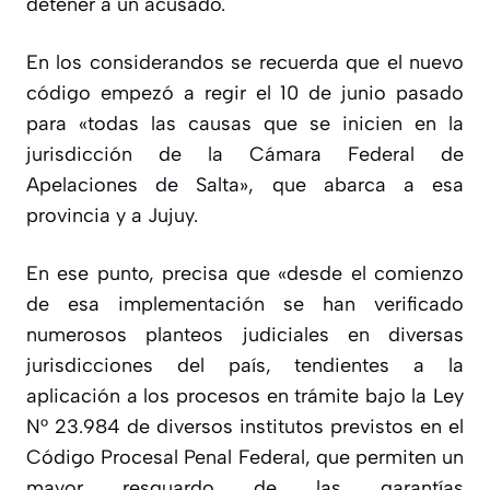
detener a un acusado.
En los considerandos se recuerda que el nuevo
código empezó a regir el 10 de junio pasado
para «todas las causas que se inicien en la
jurisdicción de la Cámara Federal de
Apelaciones de Salta», que abarca a esa
provincia y a Jujuy.
En ese punto, precisa que «
desde el comienzo
de esa implementación se han verificado
numerosos planteos judiciales en diversas
jurisdicciones del país, tendientes a la
aplicación a los procesos en trámite bajo la Ley
N° 23.984 de diversos institutos previstos en el
Código Procesal Penal Federal, que permiten un
mayor resguardo de las garantías