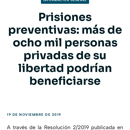
INFORMACION GENERAL
Prisiones
preventivas: más de
ocho mil personas
privadas de su
libertad podrían
beneficiarse
19 DE NOVIEMBRE DE 2019
A través de la Resolución 2/2019 publicada en