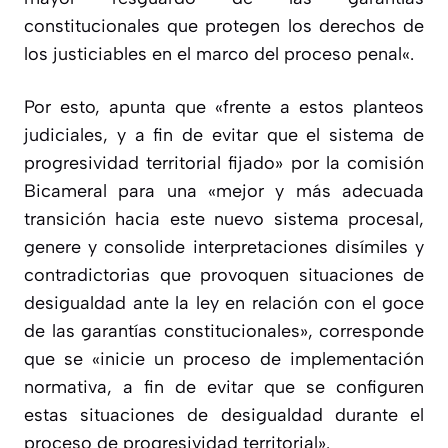
constitucionales que protegen los derechos de
los justiciables en el marco del proceso penal
«.
Por esto, apunta que «frente a estos planteos
judiciales, y a fin de evitar que el sistema de
progresividad territorial fijado» por la comisión
Bicameral para una «mejor y más adecuada
transición hacia este nuevo sistema procesal,
genere y consolide interpretaciones disímiles y
contradictorias que provoquen situaciones de
desigualdad ante la ley en relación con el goce
de las garantías constitucionales», corresponde
que se «inicie un proceso de implementación
normativa, a fin de evitar que se configuren
estas situaciones de desigualdad durante el
proceso de progresividad territorial».