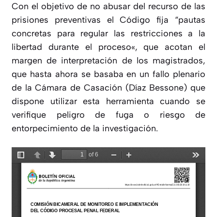
Con el objetivo de no abusar del recurso de las
prisiones preventivas el Código fija “
pautas
concretas para regular las restricciones a la
libertad durante el proceso
«, que acotan el
margen de interpretación de los magistrados,
que hasta ahora se basaba en un fallo plenario
de la Cámara de Casación (Díaz Bessone) que
dispone utilizar esta herramienta cuando se
verifique peligro de fuga o riesgo de
entorpecimiento de la investigación.