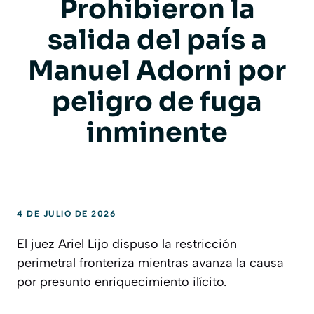
Prohibieron la
salida del país a
Manuel Adorni por
peligro de fuga
inminente
4 DE JULIO DE 2026
El juez Ariel Lijo dispuso la restricción
perimetral fronteriza mientras avanza la causa
por presunto enriquecimiento ilícito.