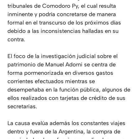
tribunales de Comodoro Py, el cual resulta
inminente y podría concretarse de manera
formal en el transcurso de los próximos días
debido a las inconsistencias halladas en su
contra.
El foco de la investigación judicial sobre el
patrimonio de Manuel Adorni se centra de
forma pormenorizada en diversos gastos
corrientes efectuados mientras se
desempeñaba en la función pública, algunos de
ellos realizados con tarjetas de crédito de sus
secretarias.
La causa evalúa además los constantes viajes
dentro y fuera de la Argentina, la compra de