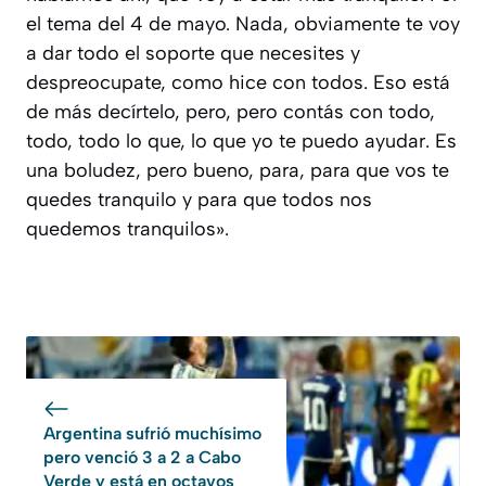
el tema del 4 de mayo. Nada, obviamente te voy
a dar todo el soporte que necesites y
despreocupate, como hice con todos. Eso está
de más decírtelo, pero, pero contás con todo,
todo, todo lo que, lo que yo te puedo ayudar. Es
una boludez, pero bueno, para, para que vos te
quedes tranquilo y para que todos nos
quedemos tranquilos».
Argentina sufrió muchísimo
pero venció 3 a 2 a Cabo
Verde y está en octavos