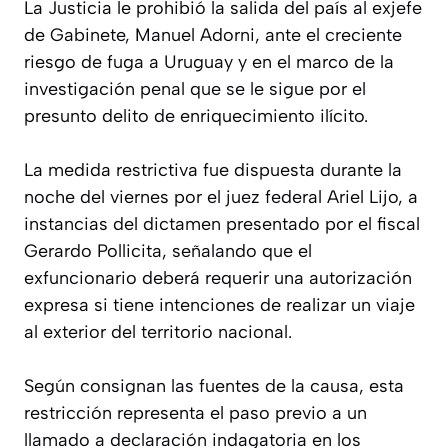
La Justicia le prohibió la salida del país al exjefe
de Gabinete, Manuel Adorni, ante el creciente
riesgo de fuga a Uruguay y en el marco de la
investigación penal que se le sigue por el
presunto delito de enriquecimiento ilícito.
La medida restrictiva fue dispuesta durante la
noche del viernes por el juez federal Ariel Lijo, a
instancias del dictamen presentado por el fiscal
Gerardo Pollicita, señalando que el
exfuncionario deberá requerir una autorización
expresa si tiene intenciones de realizar un viaje
al exterior del territorio nacional.
Según consignan las fuentes de la causa, esta
restricción representa el paso previo a un
llamado a declaración indagatoria en los