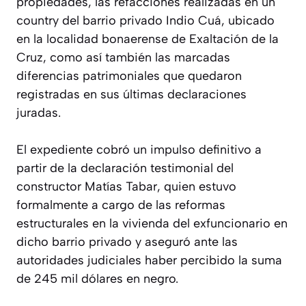
propiedades, las refacciones realizadas en un
country del barrio privado Indio Cuá, ubicado
en la localidad bonaerense de Exaltación de la
Cruz, como así también las marcadas
diferencias patrimoniales que quedaron
registradas en sus últimas declaraciones
juradas.
El expediente cobró un impulso definitivo a
partir de la declaración testimonial del
constructor Matías Tabar, quien estuvo
formalmente a cargo de las reformas
estructurales en la vivienda del exfuncionario en
dicho barrio privado y aseguró ante las
autoridades judiciales haber percibido la suma
de 245 mil dólares en negro.