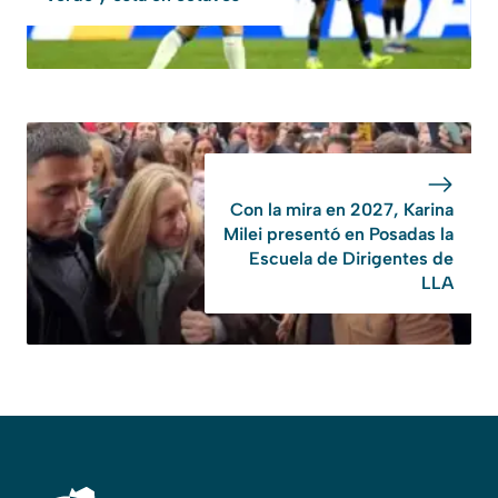
Con la mira en 2027, Karina
Milei presentó en Posadas la
Escuela de Dirigentes de
LLA