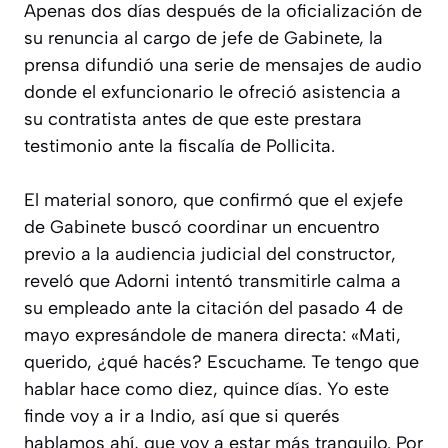
Apenas dos días después de la oficialización de
su renuncia al cargo de jefe de Gabinete, la
prensa difundió una serie de mensajes de audio
donde el exfuncionario le ofreció asistencia a
su contratista antes de que este prestara
testimonio ante la fiscalía de Pollicita.
El material sonoro, que confirmó que el exjefe
de Gabinete buscó coordinar un encuentro
previo a la audiencia judicial del constructor,
reveló que Adorni intentó transmitirle calma a
su empleado ante la citación del pasado 4 de
mayo expresándole de manera directa: «Mati,
querido, ¿qué hacés? Escuchame. Te tengo que
hablar hace como diez, quince días. Yo este
finde voy a ir a Indio, así que si querés
hablamos ahí, que voy a estar más tranquilo. Por