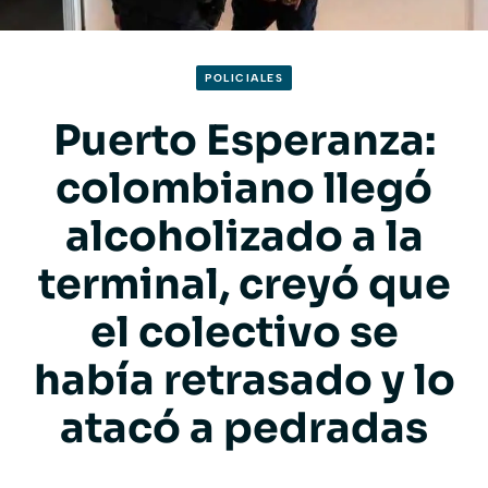
POLICIALES
Puerto Esperanza:
colombiano llegó
alcoholizado a la
terminal, creyó que
el colectivo se
había retrasado y lo
atacó a pedradas