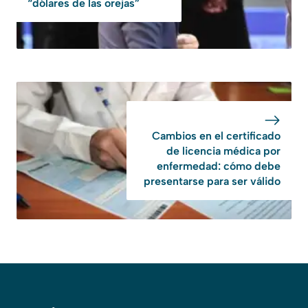
“dólares de las orejas”
Cambios en el certificado
de licencia médica por
enfermedad: cómo debe
presentarse para ser válido