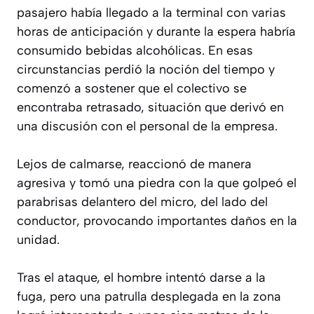
pasajero había llegado a la terminal con varias
horas de anticipación y durante la espera habría
consumido bebidas alcohólicas. En esas
circunstancias perdió la noción del tiempo y
comenzó a sostener que el colectivo se
encontraba retrasado, situación que derivó en
una discusión con el personal de la empresa.
Lejos de calmarse, reaccionó de manera
agresiva y tomó una piedra con la que golpeó el
parabrisas delantero del micro, del lado del
conductor, provocando importantes daños en la
unidad.
Tras el ataque, el hombre intentó darse a la
fuga, pero una patrulla desplegada en la zona