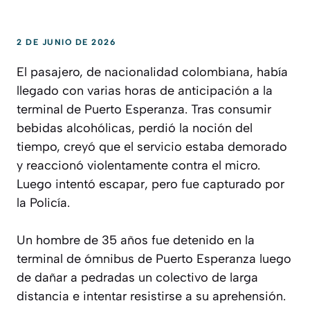
2 DE JUNIO DE 2026
El pasajero, de nacionalidad colombiana, había
llegado con varias horas de anticipación a la
terminal de Puerto Esperanza. Tras consumir
bebidas alcohólicas, perdió la noción del
tiempo, creyó que el servicio estaba demorado
y reaccionó violentamente contra el micro.
Luego intentó escapar, pero fue capturado por
la Policía.
Un hombre de 35 años fue detenido en la
terminal de ómnibus de Puerto Esperanza luego
de dañar a pedradas un colectivo de larga
distancia e intentar resistirse a su aprehensión.