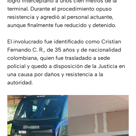
logró interceptarlo a unos cien metros de la
terminal. Durante el procedimiento opuso
resistencia y agredió al personal actuante,
aunque finalmente fue reducido y detenido.
El involucrado fue identificado como Cristian
Fernando C. R., de 35 años y de nacionalidad
colombiana, quien fue trasladado a sede
policial y quedó a disposición de la Justicia en
una causa por daños y resistencia a la
autoridad.