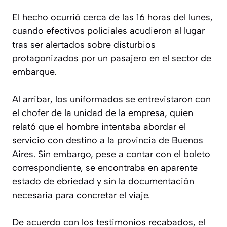
El hecho ocurrió cerca de las 16 horas del lunes,
cuando efectivos policiales acudieron al lugar
tras ser alertados sobre disturbios
protagonizados por un pasajero en el sector de
embarque.
Al arribar, los uniformados se entrevistaron con
el chofer de la unidad de la empresa, quien
relató que el hombre intentaba abordar el
servicio con destino a la provincia de Buenos
Aires. Sin embargo, pese a contar con el boleto
correspondiente, se encontraba en aparente
estado de ebriedad y sin la documentación
necesaria para concretar el viaje.
De acuerdo con los testimonios recabados, el