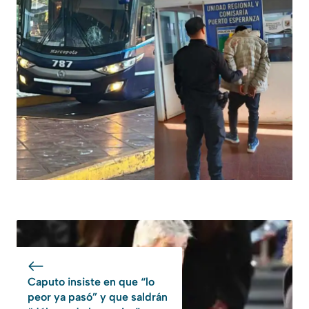
Caputo insiste en que “lo
peor ya pasó” y que saldrán