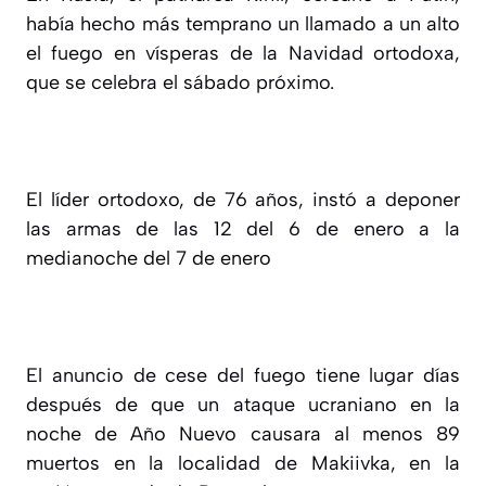
había hecho más temprano un llamado a un alto
el fuego en vísperas de la Navidad ortodoxa,
que se celebra el sábado próximo.
El líder ortodoxo, de 76 años, instó a deponer
las armas de las 12 del 6 de enero a la
medianoche del 7 de enero
El anuncio de cese del fuego tiene lugar días
después de que un ataque ucraniano en la
noche de Año Nuevo causara al menos 89
muertos en la localidad de Makiivka, en la