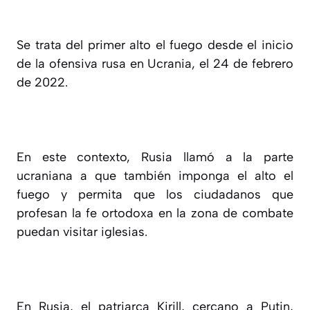
Se trata del primer alto el fuego desde el inicio
de la ofensiva rusa en Ucrania, el 24 de febrero
de 2022.
En este contexto, Rusia llamó a la parte
ucraniana a que también imponga el alto el
fuego y permita que los ciudadanos que
profesan la fe ortodoxa en la zona de combate
puedan visitar iglesias.
En Rusia, el patriarca Kirill, cercano a Putin,