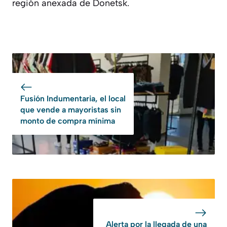
región anexada de Donetsk.
Fusión Indumentaria, el local
que vende a mayoristas sin
monto de compra mínima
Alerta por la llegada de una