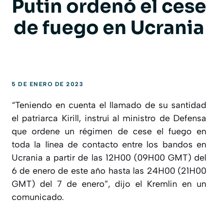
Putin ordenó el cese
de fuego en Ucrania
5 DE ENERO DE 2023
“Teniendo en cuenta el llamado de su santidad
el patriarca Kirill, instruí al ministro de Defensa
que ordene un régimen de cese el fuego en
toda la línea de contacto entre los bandos en
Ucrania a partir de las 12H00 (09H00 GMT) del
6 de enero de este año hasta las 24H00 (21H00
GMT) del 7 de enero”, dijo el Kremlin en un
comunicado.