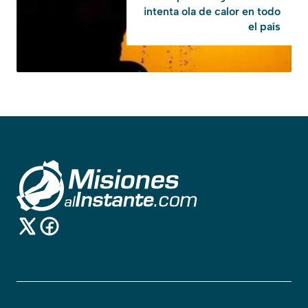
intenta ola de calor en todo
el país