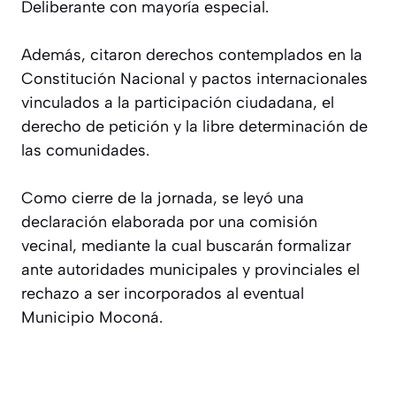
Deliberante con mayoría especial.
Además, citaron derechos contemplados en la
Constitución Nacional y pactos internacionales
vinculados a la participación ciudadana, el
derecho de petición y la libre determinación de
las comunidades.
Como cierre de la jornada, se leyó una
declaración elaborada por una comisión
vecinal, mediante la cual buscarán formalizar
ante autoridades municipales y provinciales el
rechazo a ser incorporados al eventual
Municipio Moconá.