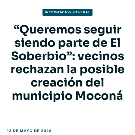
INFORMACION GENERAL
“Queremos seguir
siendo parte de El
Soberbio”: vecinos
rechazan la posible
creación del
municipio Moconá
12 DE MAYO DE 2026