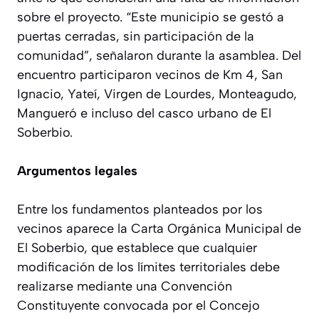
sobre el proyecto. “Este municipio se gestó a
puertas cerradas, sin participación de la
comunidad”, señalaron durante la asamblea. Del
encuentro participaron vecinos de Km 4, San
Ignacio, Yateí, Virgen de Lourdes, Monteagudo,
Mangueró e incluso del casco urbano de El
Soberbio.
Argumentos legales
Entre los fundamentos planteados por los
vecinos aparece la Carta Orgánica Municipal de
El Soberbio, que establece que cualquier
modificación de los límites territoriales debe
realizarse mediante una Convención
Constituyente convocada por el Concejo