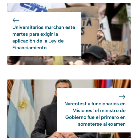
Universitarios marchan este
martes para exigir la
aplicación de la Ley de
Financiamiento
Narcotest a funcionarios en
Misiones: el ministro de
Gobierno fue el primero en
someterse al examen