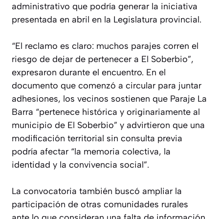
administrativo que podría generar la iniciativa
presentada en abril en la Legislatura provincial.
“El reclamo es claro: muchos parajes corren el
riesgo de dejar de pertenecer a El Soberbio”,
expresaron durante el encuentro. En el
documento que comenzó a circular para juntar
adhesiones, los vecinos sostienen que Paraje La
Barra “pertenece histórica y originariamente al
municipio de El Soberbio” y advirtieron que una
modificación territorial sin consulta previa
podría afectar “la memoria colectiva, la
identidad y la convivencia social”.
La convocatoria también buscó ampliar la
participación de otras comunidades rurales
ante lo que consideran una falta de información