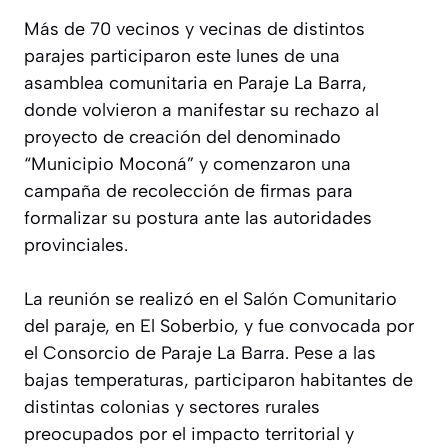
Más de 70 vecinos y vecinas de distintos
parajes participaron este lunes de una
asamblea comunitaria en Paraje La Barra,
donde volvieron a manifestar su rechazo al
proyecto de creación del denominado
“Municipio Moconá” y comenzaron una
campaña de recolección de firmas para
formalizar su postura ante las autoridades
provinciales.
La reunión se realizó en el Salón Comunitario
del paraje, en El Soberbio, y fue convocada por
el Consorcio de Paraje La Barra. Pese a las
bajas temperaturas, participaron habitantes de
distintas colonias y sectores rurales
preocupados por el impacto territorial y