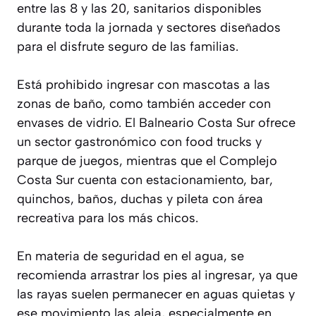
entre las 8 y las 20, sanitarios disponibles
durante toda la jornada y sectores diseñados
para el disfrute seguro de las familias.
Está prohibido ingresar con mascotas a las
zonas de baño, como también acceder con
envases de vidrio. El Balneario Costa Sur ofrece
un sector gastronómico con food trucks y
parque de juegos, mientras que el Complejo
Costa Sur cuenta con estacionamiento, bar,
quinchos, baños, duchas y pileta con área
recreativa para los más chicos.
En materia de seguridad en el agua, se
recomienda arrastrar los pies al ingresar, ya que
las rayas suelen permanecer en aguas quietas y
ese movimiento las aleja, especialmente en