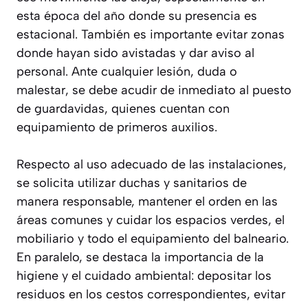
esta época del año donde su presencia es
estacional. También es importante evitar zonas
donde hayan sido avistadas y dar aviso al
personal. Ante cualquier lesión, duda o
malestar, se debe acudir de inmediato al puesto
de guardavidas, quienes cuentan con
equipamiento de primeros auxilios.
Respecto al uso adecuado de las instalaciones,
se solicita utilizar duchas y sanitarios de
manera responsable, mantener el orden en las
áreas comunes y cuidar los espacios verdes, el
mobiliario y todo el equipamiento del balneario.
En paralelo, se destaca la importancia de la
higiene y el cuidado ambiental: depositar los
residuos en los cestos correspondientes, evitar