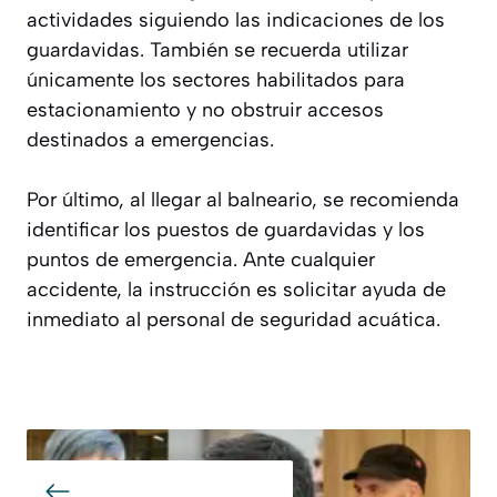
actividades siguiendo las indicaciones de los
guardavidas. También se recuerda utilizar
únicamente los sectores habilitados para
estacionamiento y no obstruir accesos
destinados a emergencias.
Por último, al llegar al balneario, se recomienda
identificar los puestos de guardavidas y los
puntos de emergencia. Ante cualquier
accidente, la instrucción es solicitar ayuda de
inmediato al personal de seguridad acuática.