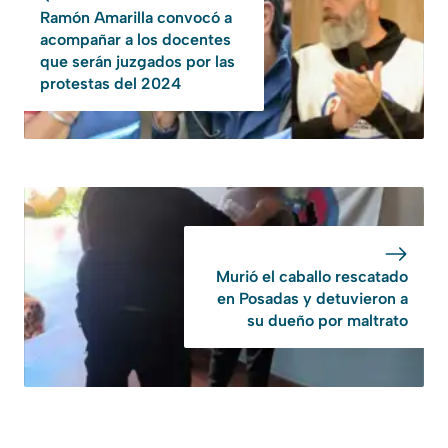
Ramón Amarilla convocó a
acompañar a los docentes
que serán juzgados por las
protestas del 2024
Murió el caballo rescatado
en Posadas y detuvieron a
su dueño por maltrato