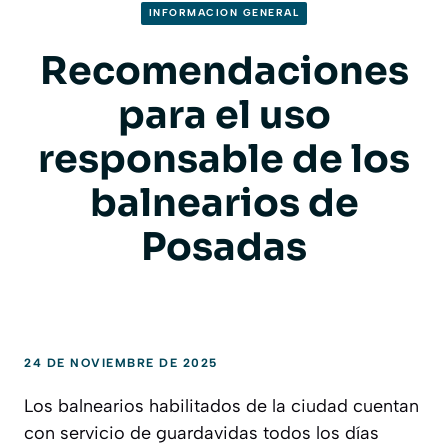
INFORMACION GENERAL
Recomendaciones
para el uso
responsable de los
balnearios de
Posadas
24 DE NOVIEMBRE DE 2025
Los balnearios habilitados de la ciudad cuentan
con servicio de guardavidas todos los días