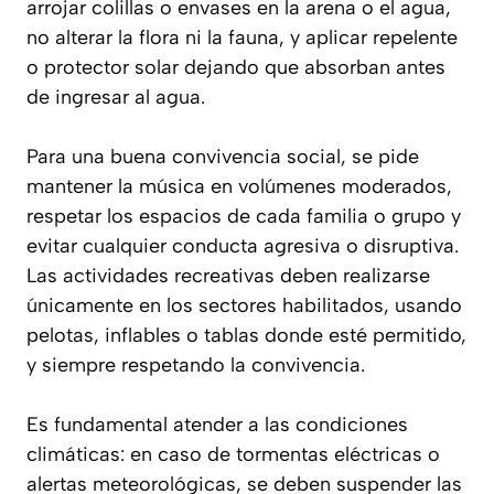
arrojar colillas o envases en la arena o el agua,
no alterar la flora ni la fauna, y aplicar repelente
o protector solar dejando que absorban antes
de ingresar al agua.
Para una buena convivencia social, se pide
mantener la música en volúmenes moderados,
respetar los espacios de cada familia o grupo y
evitar cualquier conducta agresiva o disruptiva.
Las actividades recreativas deben realizarse
únicamente en los sectores habilitados, usando
pelotas, inflables o tablas donde esté permitido,
y siempre respetando la convivencia.
Es fundamental atender a las condiciones
climáticas: en caso de tormentas eléctricas o
alertas meteorológicas, se deben suspender las