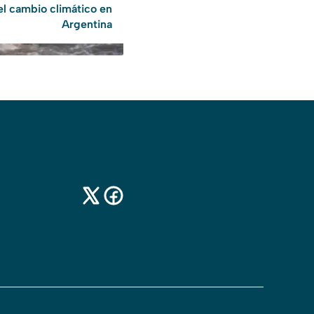
el cambio climático en
Argentina