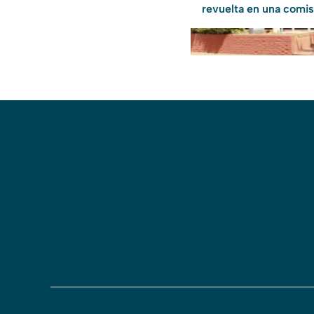
revuelta en una comis