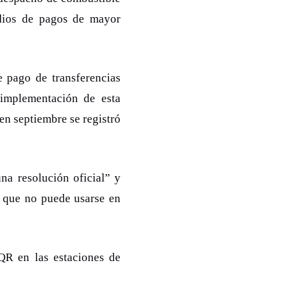
edios de pagos de mayor
 pago de transferencias
 implementación de esta
en septiembre se registró
na resolución oficial” y
o que no puede usarse en
QR en las estaciones de