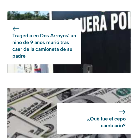
Tragedia en Dos Arroyos: un
niño de 9 años murió tras
caer de la camioneta de su
padre
¿Qué fue el cepo
cambiario?