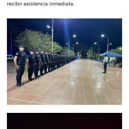
recibir asistencia inmediata.