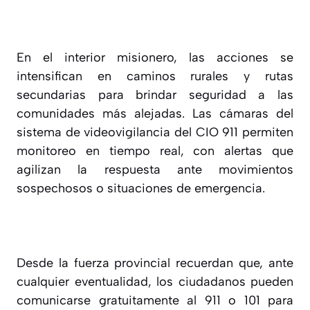
En el interior misionero, las acciones se
intensifican en caminos rurales y rutas
secundarias para brindar seguridad a las
comunidades más alejadas. Las cámaras del
sistema de videovigilancia del CIO 911 permiten
monitoreo en tiempo real, con alertas que
agilizan la respuesta ante movimientos
sospechosos o situaciones de emergencia.
Desde la fuerza provincial recuerdan que, ante
cualquier eventualidad, los ciudadanos pueden
comunicarse gratuitamente al 911 o 101 para