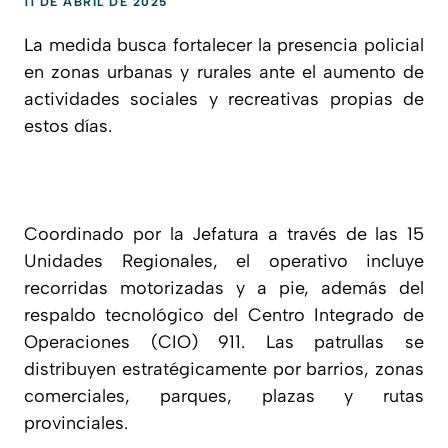
11 DE ABRIL DE 2025
La medida busca fortalecer la presencia policial
en zonas urbanas y rurales ante el aumento de
actividades sociales y recreativas propias de
estos días.
Coordinado por la Jefatura a través de las 15
Unidades Regionales, el operativo incluye
recorridas motorizadas y a pie, además del
respaldo tecnológico del Centro Integrado de
Operaciones (CIO) 911. Las patrullas se
distribuyen estratégicamente por barrios, zonas
comerciales, parques, plazas y rutas
provinciales.