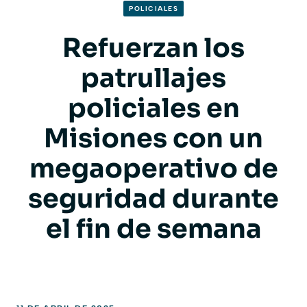
POLICIALES
Refuerzan los
patrullajes
policiales en
Misiones con un
megaoperativo de
seguridad durante
el fin de semana