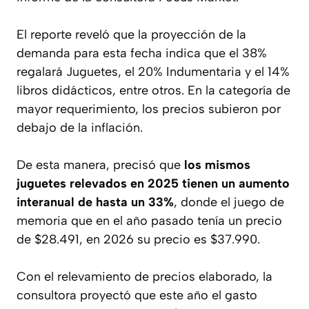
El reporte reveló que la proyección de la
demanda para esta fecha indica que el 38%
regalará Juguetes, el 20% Indumentaria y el 14%
libros didácticos, entre otros. En la categoría de
mayor requerimiento, los precios subieron por
debajo de la inflación.
De esta manera, precisó que
los mismos
juguetes relevados en 2025 tienen un aumento
interanual de hasta un 33%
, donde el juego de
memoria que en el año pasado tenía un precio
de $28.491, en 2026 su precio es $37.990.
Con el relevamiento de precios elaborado, la
consultora proyectó que este año el gasto