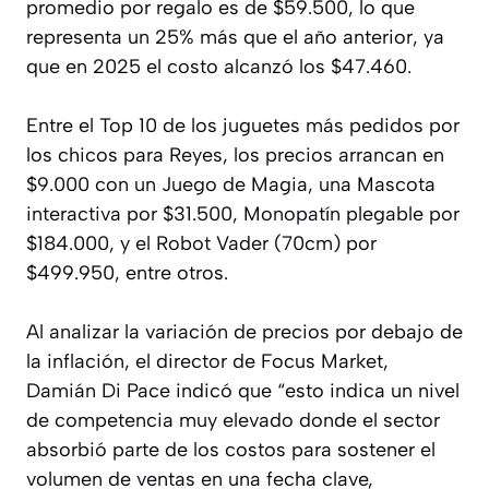
promedio por regalo es de $59.500, lo que
representa un 25% más que el año anterior, ya
que en 2025 el costo alcanzó los $47.460.
Entre el Top 10 de los juguetes más pedidos por
los chicos para Reyes, los precios arrancan en
$9.000 con un Juego de Magia, una Mascota
interactiva por $31.500, Monopatín plegable por
$184.000, y el Robot Vader (70cm) por
$499.950, entre otros.
Al analizar la variación de precios por debajo de
la inflación, el director de Focus Market,
Damián Di Pace indicó que “esto indica un nivel
de competencia muy elevado donde el sector
absorbió parte de los costos para sostener el
volumen de ventas en una fecha clave,