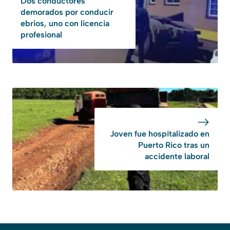
Dos conductores
demorados por conducir
ebrios, uno con licencia
profesional
Joven fue hospitalizado en
Puerto Rico tras un
accidente laboral