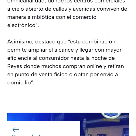
omnicanalidad, donde los centros comerciales
a cielo abierto de calles y avenidas conviven de
manera simbiótica con el comercio
electrónico”.
Asimismo, destacó que “esta combinación
permite ampliar el alcance y llegar con mayor
eficiencia al consumidor hasta la noche de
Reyes donde muchos compran online y retiran
en punto de venta físico o optan por envío a
domicilio”.