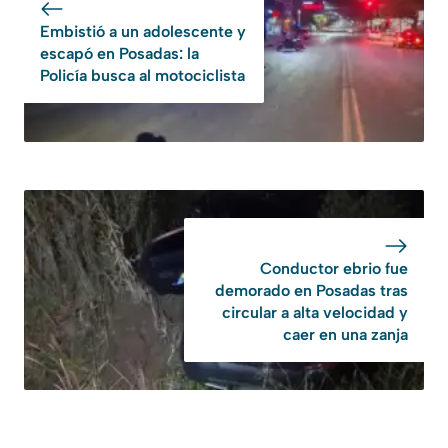
Embistió a un adolescente y
escapó en Posadas: la
Policía busca al motociclista
Conductor ebrio fue
demorado en Posadas tras
circular a alta velocidad y
caer en una zanja