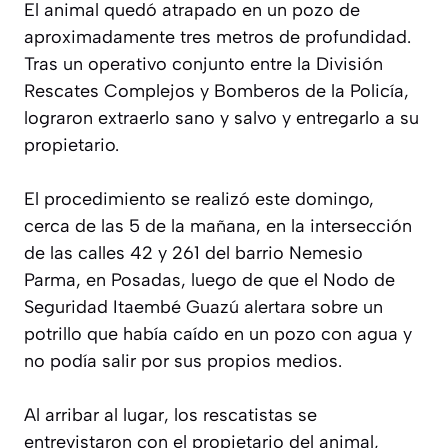
El animal quedó atrapado en un pozo de
aproximadamente tres metros de profundidad.
Tras un operativo conjunto entre la División
Rescates Complejos y Bomberos de la Policía,
lograron extraerlo sano y salvo y entregarlo a su
propietario.
El procedimiento se realizó este domingo,
cerca de las 5 de la mañana, en la intersección
de las calles 42 y 261 del barrio Nemesio
Parma, en Posadas, luego de que el Nodo de
Seguridad Itaembé Guazú alertara sobre un
potrillo que había caído en un pozo con agua y
no podía salir por sus propios medios.
Al arribar al lugar, los rescatistas se
entrevistaron con el propietario del animal,