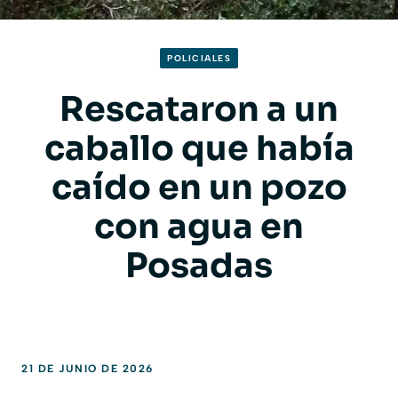
POLICIALES
Rescataron a un
caballo que había
caído en un pozo
con agua en
Posadas
21 DE JUNIO DE 2026