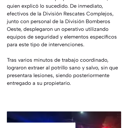
quien explicó lo sucedido. De inmediato,
efectivos de la División Rescates Complejos,
junto con personal de la División Bomberos
Oeste, desplegaron un operativo utilizando
equipos de seguridad y elementos específicos
para este tipo de intervenciones.
Tras varios minutos de trabajo coordinado,
lograron extraer al potrillo sano y salvo, sin que
presentara lesiones, siendo posteriormente
entregado a su propietario.