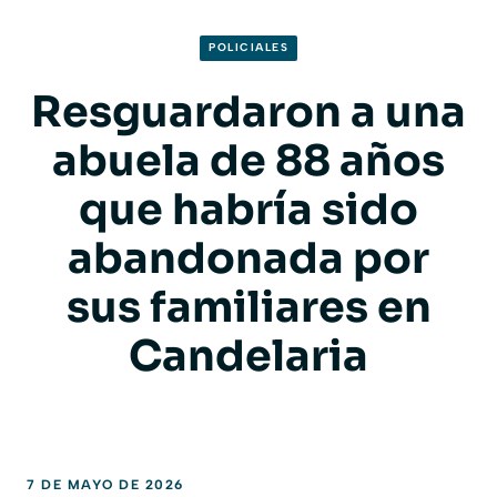
POLICIALES
Resguardaron a una
abuela de 88 años
que habría sido
abandonada por
sus familiares en
Candelaria
7 DE MAYO DE 2026