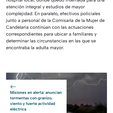
atención integral y estudios de mayor
complejidad. En paralelo, efectivos policiales
junto a personal de la Comisaría de la Mujer de
Candelaria continúan con las actuaciones
correspondientes para ubicar a familiares y
determinar las circunstancias en las que se
encontraba la adulta mayor.
Misiones en alerta: anuncian
tormentas con granizo,
viento y fuerte actividad
eléctrica