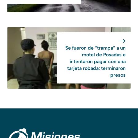
Se fueron de “trampa” a un
motel de Posadas e
intentaron pagar con una
tarjeta robada: terminaron
presos