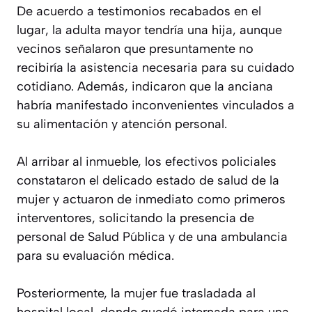
De acuerdo a testimonios recabados en el
lugar, la adulta mayor tendría una hija, aunque
vecinos señalaron que presuntamente no
recibiría la asistencia necesaria para su cuidado
cotidiano. Además, indicaron que la anciana
habría manifestado inconvenientes vinculados a
su alimentación y atención personal.
Al arribar al inmueble, los efectivos policiales
constataron el delicado estado de salud de la
mujer y actuaron de inmediato como primeros
interventores, solicitando la presencia de
personal de Salud Pública y de una ambulancia
para su evaluación médica.
Posteriormente, la mujer fue trasladada al
hospital local, donde quedó internada para una