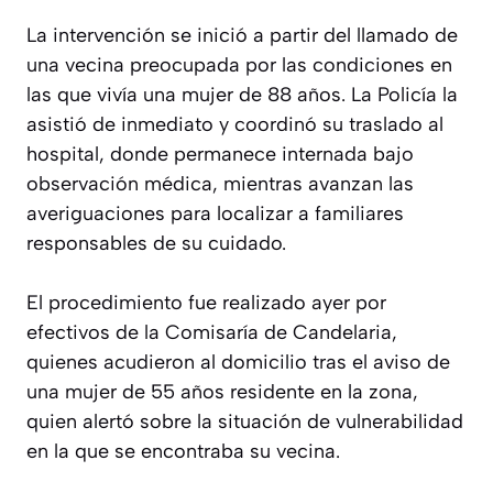
La intervención se inició a partir del llamado de
una vecina preocupada por las condiciones en
las que vivía una mujer de 88 años. La Policía la
asistió de inmediato y coordinó su traslado al
hospital, donde permanece internada bajo
observación médica, mientras avanzan las
averiguaciones para localizar a familiares
responsables de su cuidado.
El procedimiento fue realizado ayer por
efectivos de la Comisaría de Candelaria,
quienes acudieron al domicilio tras el aviso de
una mujer de 55 años residente en la zona,
quien alertó sobre la situación de vulnerabilidad
en la que se encontraba su vecina.