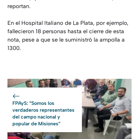
reportan.
En el Hospital Italiano de La Plata, por ejemplo,
fallecieron 18 personas hasta el cierre de esta
nota, pese a que se le suministró la ampolla a
1300.
FPAyS: “Somos los
verdaderos representantes
del campo nacional y
popular de Misiones”