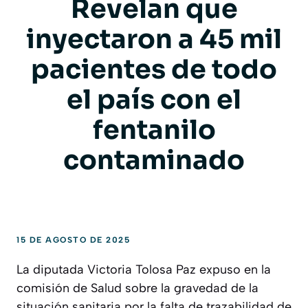
Revelan que
inyectaron a 45 mil
pacientes de todo
el país con el
fentanilo
contaminado
15 DE AGOSTO DE 2025
La diputada Victoria Tolosa Paz expuso en la
comisión de Salud sobre la gravedad de la
situación sanitaria por la falta de trazabilidad de