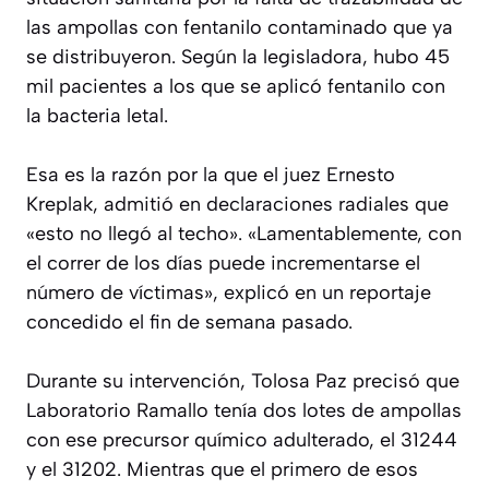
las ampollas con fentanilo contaminado que ya
se distribuyeron. Según la legisladora, hubo 45
mil pacientes a los que se aplicó fentanilo con
la bacteria letal.
Esa es la razón por la que el juez Ernesto
Kreplak, admitió en declaraciones radiales que
«esto no llegó al techo». «Lamentablemente, con
el correr de los días puede incrementarse el
número de víctimas», explicó en un reportaje
concedido el fin de semana pasado.
Durante su intervención, Tolosa Paz precisó que
Laboratorio Ramallo tenía dos lotes de ampollas
con ese precursor químico adulterado, el 31244
y el 31202. Mientras que el primero de esos