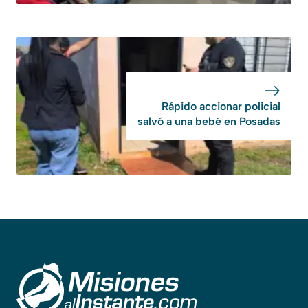
Rápido accionar policial
salvó a una bebé en Posadas