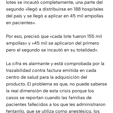
lotes se incautó completamente, una parte del
segundo «llegó a distribuirse en 188 hospitales
del país y se llegó a aplicar en 45 mil ampollas
en pacientes».
Por eso, precisó que «cada lote fueron 155 mil
ampollas» y «45 mil se aplicaron del primero
pero el segundo se incautó en su totalidad».
La cifra es alarmante y está comprobada por la
trazabilidad contra factura emitida en cada
centro de salud para la adquisición del
producto. El problema es que, no puede saberse
la real dimensión de esta crisis porque los
casos se reportan cuando las familias de
pacientes fallecidos a los que les administraron
fentanilo, que se utiliza como anestésico, los