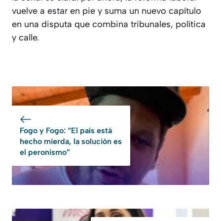
vuelve a estar en pie y suma un nuevo capítulo
en una disputa que combina tribunales, política
y calle.
Fogo y Fogo: “El país está
hecho mierda, la solución es
el peronismo”