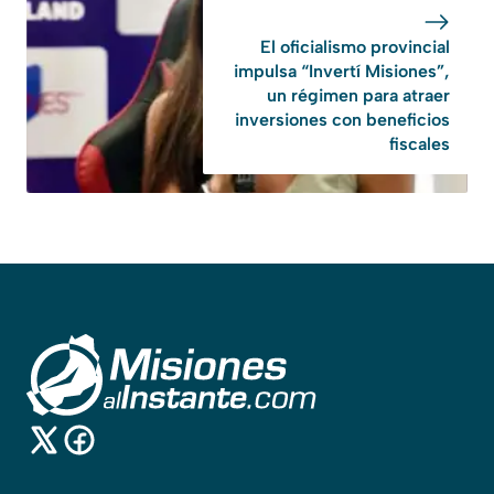
El oficialismo provincial
impulsa “Invertí Misiones”,
un régimen para atraer
inversiones con beneficios
fiscales