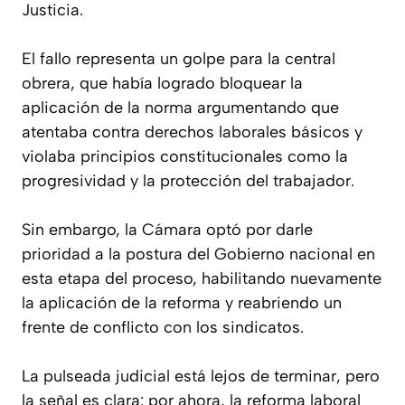
Justicia.
El fallo representa un golpe para la central
obrera, que había logrado bloquear la
aplicación de la norma argumentando que
atentaba contra derechos laborales básicos y
violaba principios constitucionales como la
progresividad y la protección del trabajador.
Sin embargo, la Cámara optó por darle
prioridad a la postura del Gobierno nacional en
esta etapa del proceso, habilitando nuevamente
la aplicación de la reforma y reabriendo un
frente de conflicto con los sindicatos.
La pulseada judicial está lejos de terminar, pero
la señal es clara: por ahora, la reforma laboral