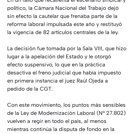
político, la Cámara Nacional del Trabajo dejó
sin efecto la cautelar que frenaba parte de la
reforma laboral impulsada este año y restituyó
la vigencia de 82 artículos centrales de la ley.
La decisión fue tomada por la Sala VIII, que hizo
lugar a la apelación del Estado y le otorgó
efecto suspensivo, lo que en la práctica
desactiva el freno judicial que había impuesto
en primera instancia el juez Raúl Ojeda a
pedido de la CGT.
Con este movimiento, los puntos más sensibles
de la Ley de Modernización Laboral (N° 27.802)
vuelven a regir en todo el país, al menos
mientras continúa la disputa de fondo en la