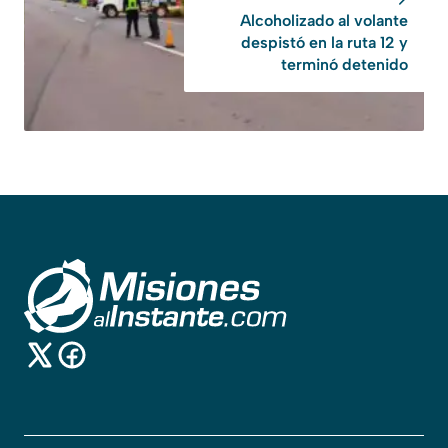
Alcoholizado al volante
despistó en la ruta 12 y
terminó detenido