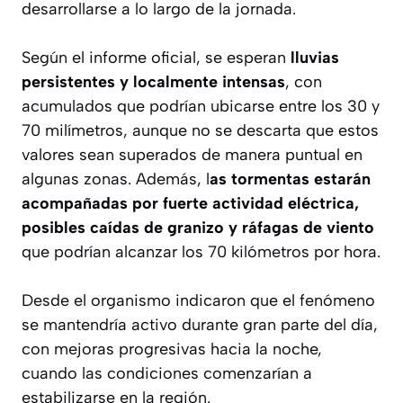
desarrollarse a lo largo de la jornada.
Según el informe oficial, se esperan
lluvias
persistentes y localmente intensas
, con
acumulados que podrían ubicarse entre los 30 y
70 milímetros, aunque no se descarta que estos
valores sean superados de manera puntual en
algunas zonas. Además, l
as tormentas estarán
acompañadas por fuerte actividad eléctrica,
posibles caídas de granizo y ráfagas de viento
que podrían alcanzar los 70 kilómetros por hora.
Desde el organismo indicaron que el fenómeno
se mantendría activo durante gran parte del día,
con mejoras progresivas hacia la noche,
cuando las condiciones comenzarían a
estabilizarse en la región.