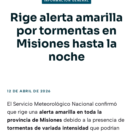
INFORMACION GENERAL
Rige alerta amarilla
por tormentas en
Misiones hasta la
noche
12 DE ABRIL DE 2026
El Servicio Meteorológico Nacional confirmó
que rige una
alerta amarilla en toda la
provincia de Misiones
debido a la presencia de
tormentas de variada intensidad
que podrían