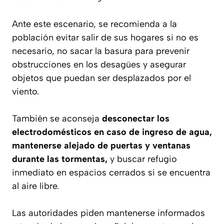
Ante este escenario, se recomienda a la
población evitar salir de sus hogares si no es
necesario, no sacar la basura para prevenir
obstrucciones en los desagües y asegurar
objetos que puedan ser desplazados por el
viento.
También se aconseja
desconectar los
electrodomésticos en caso de ingreso de agua,
mantenerse alejado de puertas y ventanas
durante las tormentas,
y buscar refugio
inmediato en espacios cerrados si se encuentra
al aire libre.
Las autoridades piden mantenerse informados