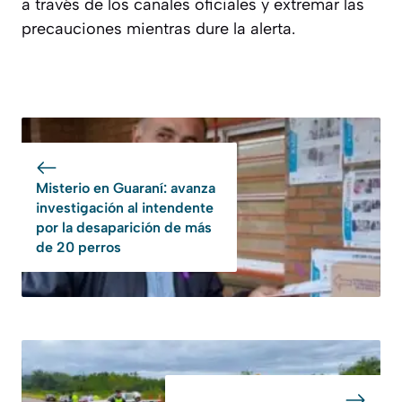
a través de los canales oficiales y extremar las
precauciones mientras dure la alerta.
Misterio en Guaraní: avanza
investigación al intendente
por la desaparición de más
de 20 perros