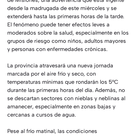
de Misiones, una advertencia que está vigente
desde la madrugada de este miércoles y se
extenderá hasta las primeras horas de la tarde.
El fenómeno puede tener efectos leves a
moderados sobre la salud, especialmente en los
grupos de riesgo como niños, adultos mayores
y personas con enfermedades crónicas.
La provincia atravesará una nueva jornada
marcada por el aire frío y seco, con
temperaturas mínimas que rondarán los 5°C
durante las primeras horas del día. Además, no
se descartan sectores con nieblas y neblinas al
amanecer, especialmente en zonas bajas y
cercanas a cursos de agua.
Pese al frío matinal, las condiciones