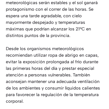
meteorológicas serán estables y el sol ganará
protagonismo con el correr de las horas. Se
espera una tarde agradable, con cielo
mayormente despejado y temperaturas
máximas que podrían alcanzar los 21°C en
distintos puntos de la provincia.
Desde los organismos meteorológicos
recomiendan utilizar ropa de abrigo en capas,
evitar la exposición prolongada al frío durante
las primeras horas del día y prestar especial
atención a personas vulnerables. También
aconsejan mantener una adecuada ventilación
de los ambientes y consumir líquidos calientes
para favorecer la regulación de la temperatura
corporal.