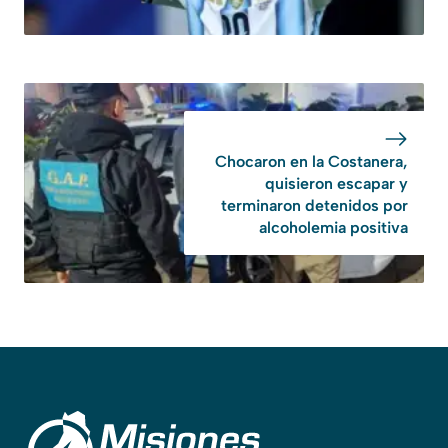
Chocaron en la Costanera,
quisieron escapar y
terminaron detenidos por
alcoholemia positiva