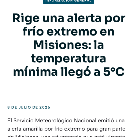
INFORMACION GENERAL
Rige una alerta por
frío extremo en
Misiones: la
temperatura
mínima llegó a 5°C
8 DE JULIO DE 2026
El Servicio Meteorológico Nacional emitió una
alerta amarilla por frío extremo para gran parte