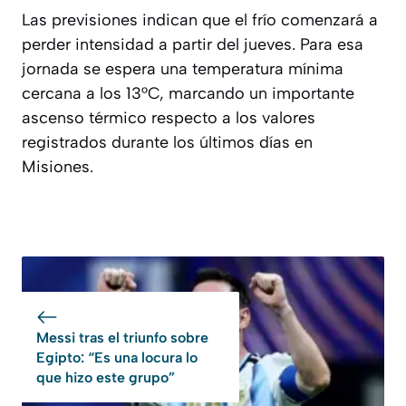
Las previsiones indican que el frío comenzará a
perder intensidad a partir del jueves. Para esa
jornada se espera una temperatura mínima
cercana a los 13°C, marcando un importante
ascenso térmico respecto a los valores
registrados durante los últimos días en
Misiones.
Messi tras el triunfo sobre
Egipto: “Es una locura lo
que hizo este grupo”