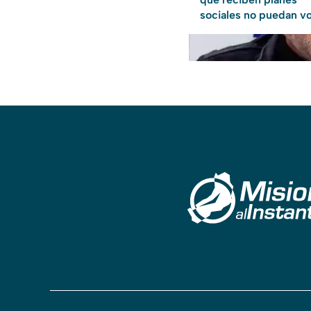
sociales no puedan vo