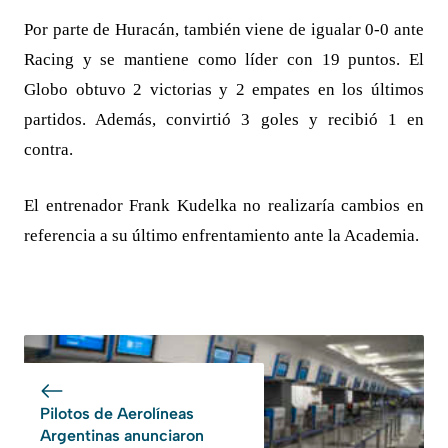
Por parte de Huracán, también viene de igualar 0-0 ante
Racing y se mantiene como líder con 19 puntos. El
Globo obtuvo 2 victorias y 2 empates en los últimos
partidos. Además, convirtió 3 goles y recibió 1 en
contra.
El entrenador Frank Kudelka no realizaría cambios en
referencia a su último enfrentamiento ante la Academia.
Pilotos de Aerolíneas
Argentinas anunciaron