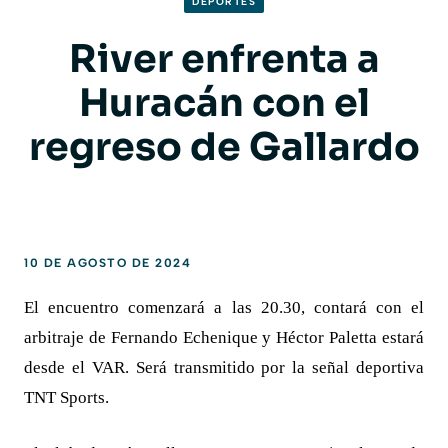
DEPORTES
River enfrenta a
Huracán con el
regreso de Gallardo
10 DE AGOSTO DE 2024
El encuentro comenzará a las 20.30, contará con el
arbitraje de Fernando Echenique y Héctor Paletta estará
desde el VAR. Será transmitido por la señal deportiva
TNT Sports.