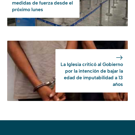
medidas de fuerza desde el
próximo lunes
La Iglesia criticó al Gobierno
por la intención de bajar la
edad de imputabilidad a 13
años