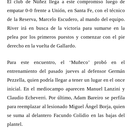
El club de Núñez llega a este compromiso luego de
empatar 0-0 frente a Unión, en Santa Fe, con el técnico
de la Reserva, Marcelo Escudero, al mando del equipo.
River irá en busca de la victoria para sumarse en la
pelea por los primeros puestos y comenzar con el pie
derecho en la vuelta de Gallardo.
Para este encuentro, el ‘Muñeco’ probó en el
entrenamiento del pasado jueves al defensor Germán
Pezzella, quien podría llegar a tener un lugar en el once
inicial. En el mediocampo aparecen Manuel Lanzini y
Claudio Echeverri. Por último, Adam Bareiro se perfila
para reemplazar al lesionado Miguel Ángel Borja, quien
se suma al delantero Facundo Colidio en las bajas del
plantel.