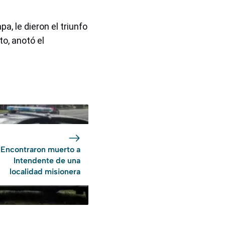
pa, le dieron el triunfo
to, anotó el
Encontraron muerto a
Intendente de una
localidad misionera