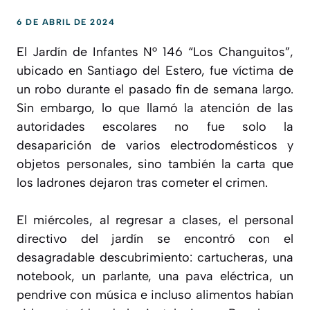
6 DE ABRIL DE 2024
El Jardín de Infantes N° 146 “Los Changuitos”,
ubicado en Santiago del Estero, fue víctima de
un robo durante el pasado fin de semana largo.
Sin embargo, lo que llamó la atención de las
autoridades escolares no fue solo la
desaparición de varios electrodomésticos y
objetos personales, sino también la carta que
los ladrones dejaron tras cometer el crimen.
El miércoles, al regresar a clases, el personal
directivo del jardín se encontró con el
desagradable descubrimiento: cartucheras, una
notebook, un parlante, una pava eléctrica, un
pendrive con música e incluso alimentos habían