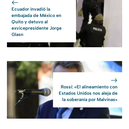
Ecuador invadió la
embajada de México en
Quito y detuvo al
exvicepresidente Jorge
Glasn
Rossi: «El alineamiento con
Estados Unidos nos aleja de
la soberanía por Malvinas»