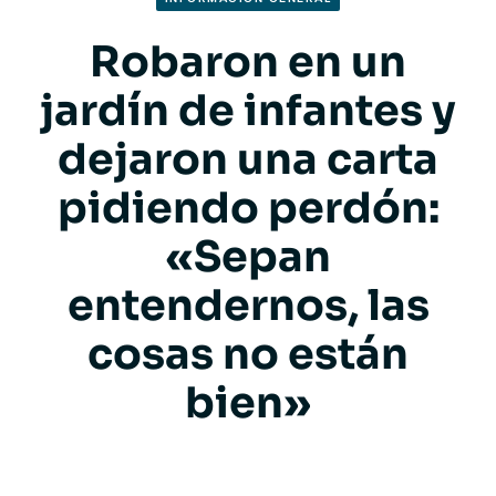
Robaron en un
jardín de infantes y
dejaron una carta
pidiendo perdón:
«Sepan
entendernos, las
cosas no están
bien»