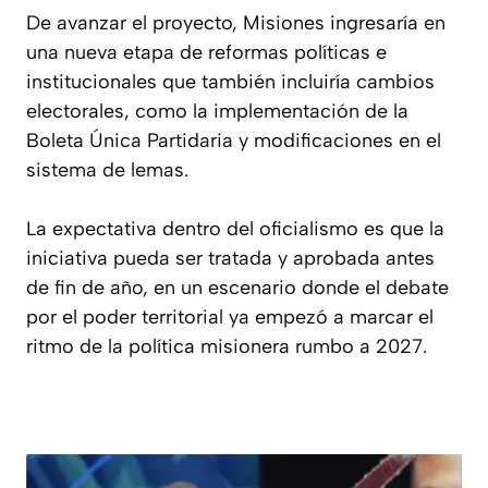
De avanzar el proyecto, Misiones ingresaría en
una nueva etapa de reformas políticas e
institucionales que también incluiría cambios
electorales, como la implementación de la
Boleta Única Partidaria y modificaciones en el
sistema de lemas.
La expectativa dentro del oficialismo es que la
iniciativa pueda ser tratada y aprobada antes
de fin de año, en un escenario donde el debate
por el poder territorial ya empezó a marcar el
ritmo de la política misionera rumbo a 2027.