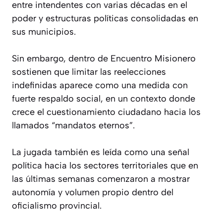
entre intendentes con varias décadas en el
poder y estructuras políticas consolidadas en
sus municipios.
Sin embargo, dentro de Encuentro Misionero
sostienen que limitar las reelecciones
indefinidas aparece como una medida con
fuerte respaldo social, en un contexto donde
crece el cuestionamiento ciudadano hacia los
llamados “mandatos eternos”.
La jugada también es leída como una señal
política hacia los sectores territoriales que en
las últimas semanas comenzaron a mostrar
autonomía y volumen propio dentro del
oficialismo provincial.