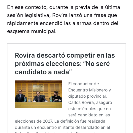
En ese contexto, durante la previa de la última
sesión legislativa, Rovira lanzó una frase que
rápidamente encendió las alarmas dentro del
esquema municipal.