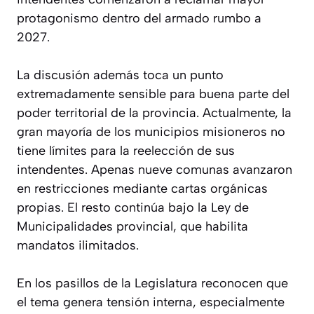
protagonismo dentro del armado rumbo a
2027.
La discusión además toca un punto
extremadamente sensible para buena parte del
poder territorial de la provincia. Actualmente, la
gran mayoría de los municipios misioneros no
tiene límites para la reelección de sus
intendentes. Apenas nueve comunas avanzaron
en restricciones mediante cartas orgánicas
propias. El resto continúa bajo la Ley de
Municipalidades provincial, que habilita
mandatos ilimitados.
En los pasillos de la Legislatura reconocen que
el tema genera tensión interna, especialmente