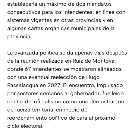
establecería un máximo de dos mandatos
consecutivos para los intendentes, en línea con
sistemas vigentes en otras provincias y en
algunas cartas orgánicas municipales de la
provincia.
La avanzada política se da apenas días después
de la reunión realizada en Ruiz de Montoya,
donde 67 intendentes se mostraron alineados
con una eventual reelección de Hugo
Passalacqua en 2027. El encuentro, impulsado
por sectores cercanos al gobernador, fue leído
dentro del oficialismo como una demostración
de fuerza territorial en medio del
reordenamiento político de cara al próximo
ciclo electoral.