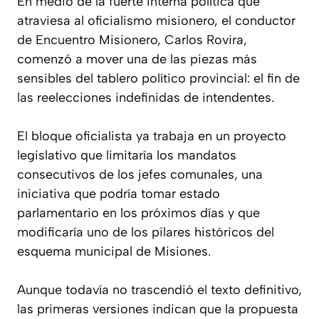
En medio de la fuerte interna política que
atraviesa al oficialismo misionero, el conductor
de Encuentro Misionero, Carlos Rovira,
comenzó a mover una de las piezas más
sensibles del tablero político provincial: el fin de
las reelecciones indefinidas de intendentes.
El bloque oficialista ya trabaja en un proyecto
legislativo que limitaría los mandatos
consecutivos de los jefes comunales, una
iniciativa que podría tomar estado
parlamentario en los próximos días y que
modificaría uno de los pilares históricos del
esquema municipal de Misiones.
Aunque todavía no trascendió el texto definitivo,
las primeras versiones indican que la propuesta