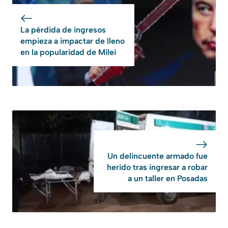
La pérdida de ingresos
empieza a impactar de lleno
en la popularidad de Milei
Un delincuente armado fue
herido tras ingresar a robar
a un taller en Posadas