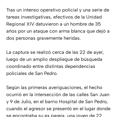
Tras un intenso operativo policial y una serie de
tareas investigativas, efectivos de la Unidad
Regional XIV detuvieron a un hombre de 35
años por un ataque con arma blanca que dejó a
dos personas gravemente heridas.
La captura se realizó cerca de las 22 de ayer,
luego de un amplio despliegue de búsqueda
coordinado entre distintas dependencias
policiales de San Pedro.
Según las primeras averiguaciones, el hecho
ocurrió en la intersección de las calles San Juan
y 9 de Julio, en el barrio Hospital de San Pedro,
cuando el agresor se presentó en el lugar donde
se encontraba su ex pareja, una joven de 22