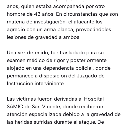
años, quien estaba acompañada por otro
hombre de 43 años. En circunstancias que son
materia de investigación, el atacante los
agredió con un arma blanca, provocándoles
lesiones de gravedad a ambos.
Una vez detenido, fue trasladado para su
examen médico de rigor y posteriormente
alojado en una dependencia policial, donde
permanece a disposición del Juzgado de
Instrucción interviniente.
Las víctimas fueron derivadas al Hospital
SAMIC de San Vicente, donde recibieron
atención especializada debido a la gravedad de
las heridas sufridas durante el ataque. De