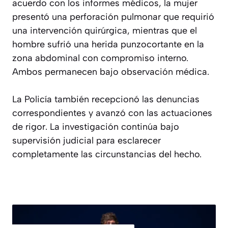
acuerdo con los informes médicos, la mujer
presentó una perforación pulmonar que requirió
una intervención quirúrgica, mientras que el
hombre sufrió una herida punzocortante en la
zona abdominal con compromiso interno.
Ambos permanecen bajo observación médica.
La Policía también recepcionó las denuncias
correspondientes y avanzó con las actuaciones
de rigor. La investigación continúa bajo
supervisión judicial para esclarecer
completamente las circunstancias del hecho.