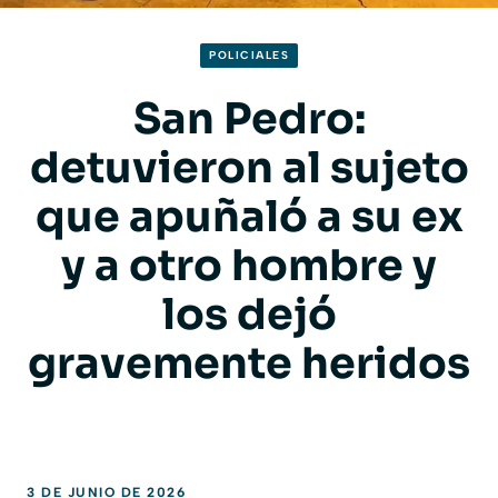
POLICIALES
San Pedro:
detuvieron al sujeto
que apuñaló a su ex
y a otro hombre y
los dejó
gravemente heridos
3 DE JUNIO DE 2026