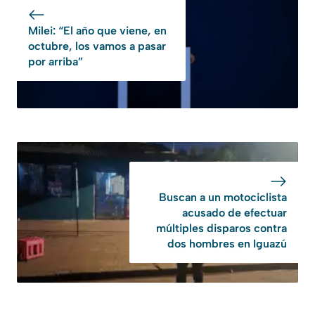
Milei: “El año que viene, en
octubre, los vamos a pasar
por arriba”
Buscan a un motociclista
acusado de efectuar
múltiples disparos contra
dos hombres en Iguazú