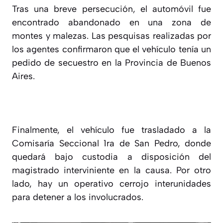
Tras una breve persecución, el automóvil fue
encontrado abandonado en una zona de
montes y malezas. Las pesquisas realizadas por
los agentes confirmaron que el vehículo tenía un
pedido de secuestro en la Provincia de Buenos
Aires.
Finalmente, el vehículo fue trasladado a la
Comisaría Seccional 1ra de San Pedro, donde
quedará bajo custodia a disposición del
magistrado interviniente en la causa. Por otro
lado, hay un operativo cerrojo interunidades
para detener a los involucrados.