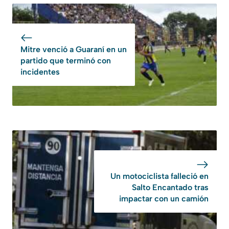
Mitre venció a Guaraní en un
partido que terminó con
incidentes
Un motociclista falleció en
Salto Encantado tras
impactar con un camión