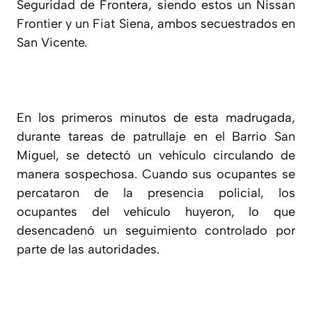
Seguridad de Frontera, siendo estos un Nissan
Frontier y un Fiat Siena, ambos secuestrados en
San Vicente.
En los primeros minutos de esta madrugada,
durante tareas de patrullaje en el Barrio San
Miguel, se detectó un vehículo circulando de
manera sospechosa. Cuando sus ocupantes se
percataron de la presencia policial, los
ocupantes del vehículo huyeron, lo que
desencadenó un seguimiento controlado por
parte de las autoridades.