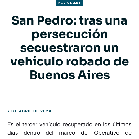
POLICIALES
San Pedro: tras una
persecución
secuestraron un
vehículo robado de
Buenos Aires
7 DE ABRIL DE 2024
Es el tercer vehículo recuperado en los últimos
días dentro del marco del Operativo de