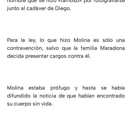
hombre que se hizo «famoso» por fotografiarse
junto al cadáver de Diego.
Para la ley, lo que hizo Molina es sólo una
contravención, salvo que la familia Maradona
decida presentar cargos contra él.
Molina estaba prófugo y hasta se había
difundido la noticia de que habían encontrado
su cuerpo sin vida.