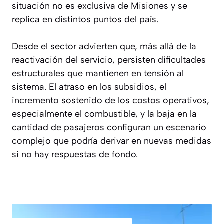
situación no es exclusiva de Misiones y se
replica en distintos puntos del país.
Desde el sector advierten que, más allá de la
reactivación del servicio, persisten dificultades
estructurales que mantienen en tensión al
sistema. El atraso en los subsidios, el
incremento sostenido de los costos operativos,
especialmente el combustible, y la baja en la
cantidad de pasajeros configuran un escenario
complejo que podría derivar en nuevas medidas
si no hay respuestas de fondo.