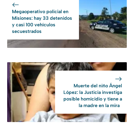
Megaoperativo policial en
Misiones: hay 33 detenidos
y casi 100 vehículos
secuestrados
Muerte del niño Ángel
López: la Justicia investiga
posible homicidio y tiene a
la madre en la mira