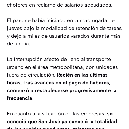
choferes en reclamo de salarios adeudados.
El paro se había iniciado en la madrugada del
jueves bajo la modalidad de retención de tareas
y dejó a miles de usuarios varados durante más
de un día.
La interrupción afectó de lleno al transporte
urbano en el área metropolitana, con unidades
fuera de circulación. R
ecién en las últimas
horas, tras avances en el pago de haberes,
comenzó a restablecerse progresivamente la
frecuencia.
En cuanto a la situación de las empresas, s
e
conoció que San José ya canceló la totalidad