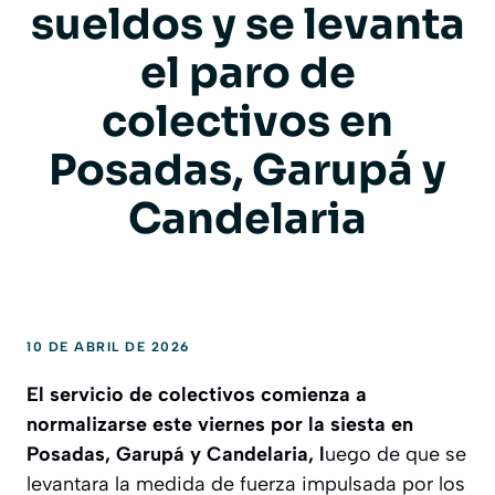
sueldos y se levanta
el paro de
colectivos en
Posadas, Garupá y
Candelaria
10 DE ABRIL DE 2026
El servicio de colectivos comienza a
normalizarse este viernes por la siesta en
Posadas, Garupá y Candelaria, l
uego de que se
levantara la medida de fuerza impulsada por los