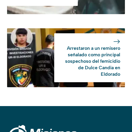
Arrestaron a un remisero
señalado como principal
sospechoso del femicidio
de Dulce Candia en
Eldorado