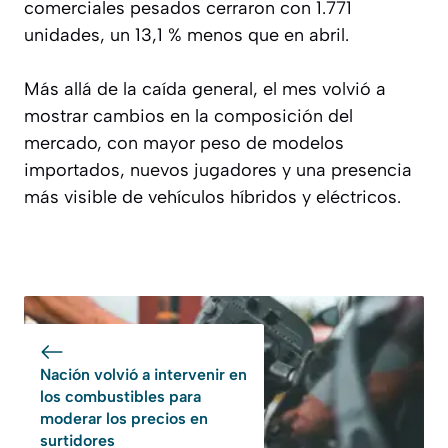
comerciales pesados cerraron con 1.771
unidades, un 13,1 % menos que en abril.
Más allá de la caída general, el mes volvió a
mostrar cambios en la composición del
mercado, con mayor peso de modelos
importados, nuevos jugadores y una presencia
más visible de vehículos híbridos y eléctricos.
Nación volvió a intervenir en
los combustibles para
moderar los precios en
surtidores