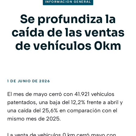
INFORMACION GENERAL
Se profundiza la
caída de las ventas
de vehículos 0km
1 DE JUNIO DE 2026
El mes de mayo cerró con 41.921 vehículos
patentados, una baja del 12,2% frente a abril y
una caída del 25,6% en comparación con el
mismo mes de 2025.
La venta de vehículos 0 km cerró mayo con