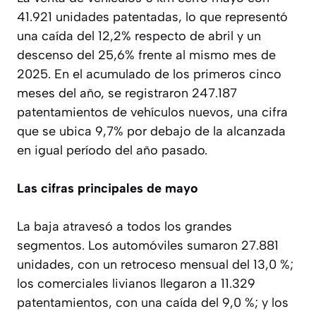
41.921 unidades patentadas, lo que representó
una caída del 12,2% respecto de abril y un
descenso del 25,6% frente al mismo mes de
2025. En el acumulado de los primeros cinco
meses del año, se registraron 247.187
patentamientos de vehículos nuevos, una cifra
que se ubica 9,7% por debajo de la alcanzada
en igual período del año pasado.
Las cifras principales de mayo
La baja atravesó a todos los grandes
segmentos. Los automóviles sumaron 27.881
unidades, con un retroceso mensual del 13,0 %;
los comerciales livianos llegaron a 11.329
patentamientos, con una caída del 9,0 %; y los