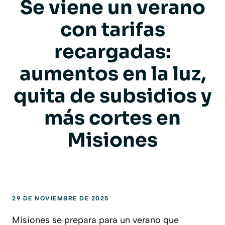
Se viene un verano
con tarifas
recargadas:
aumentos en la luz,
quita de subsidios y
más cortes en
Misiones
29 DE NOVIEMBRE DE 2025
Misiones se prepara para un verano que