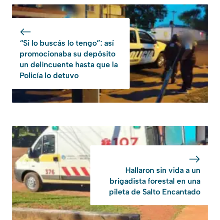
“Si lo buscás lo tengo”: así
promocionaba su depósito
un delincuente hasta que la
Policía lo detuvo
Hallaron sin vida a un
brigadista forestal en una
pileta de Salto Encantado