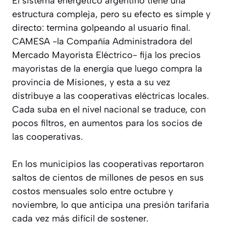
El sistema energético argentino tiene una
estructura compleja, pero su efecto es simple y
directo: termina golpeando al usuario final.
CAMESA -la Compañía Administradora del
Mercado Mayorista Eléctrico- fija los precios
mayoristas de la energía que luego compra la
provincia de Misiones, y esta a su vez
distribuye a las cooperativas eléctricas locales.
Cada suba en el nivel nacional se traduce, con
pocos filtros, en aumentos para los socios de
las cooperativas.
En los municipios las cooperativas reportaron
saltos de cientos de millones de pesos en sus
costos mensuales solo entre octubre y
noviembre, lo que anticipa una presión tarifaria
cada vez más difícil de sostener.