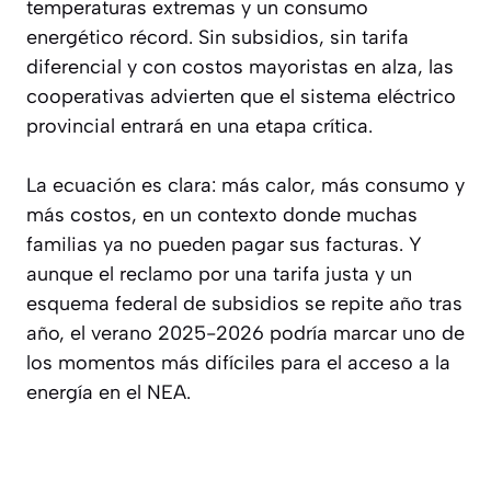
temperaturas extremas y un consumo
energético récord. Sin subsidios, sin tarifa
diferencial y con costos mayoristas en alza, las
cooperativas advierten que el sistema eléctrico
provincial entrará en una etapa crítica.
La ecuación es clara: más calor, más consumo y
más costos, en un contexto donde muchas
familias ya no pueden pagar sus facturas. Y
aunque el reclamo por una tarifa justa y un
esquema federal de subsidios se repite año tras
año, el verano 2025-2026 podría marcar uno de
los momentos más difíciles para el acceso a la
energía en el NEA.