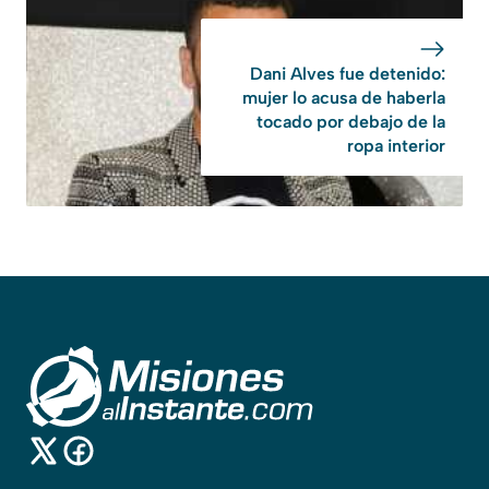
Dani Alves fue detenido:
mujer lo acusa de haberla
tocado por debajo de la
ropa interior