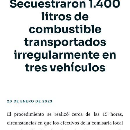
Secuestraron 1.400
litros de
combustible
transportados
irregularmente en
tres vehículos
20 DE ENERO DE 2023
El procedimiento se realizó cerca de las 15 horas,
circunstancias en que los efectivos de la comisaría local