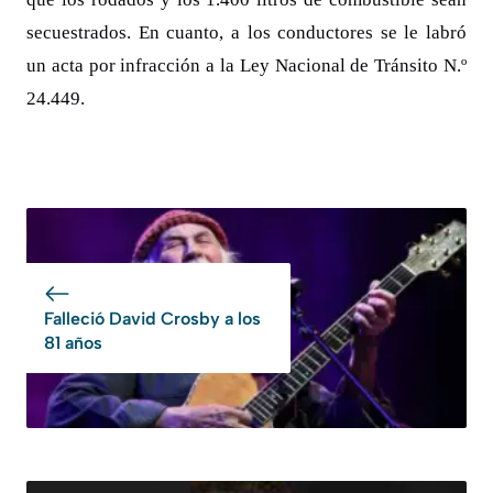
secuestrados. En cuanto, a los conductores se le labró
un acta por infracción a la Ley Nacional de Tránsito N.º
24.449.
Falleció David Crosby a los
81 años