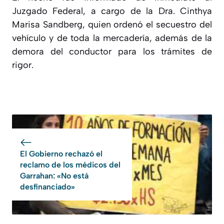
Juzgado Federal, a cargo de la Dra. Cinthya
Marisa Sandberg, quien ordenó el secuestro del
vehículo y de toda la mercadería, además de la
demora del conductor para los trámites de
rigor.
El Gobierno rechazó el
reclamo de los médicos del
Garrahan: «No está
desfinanciado»