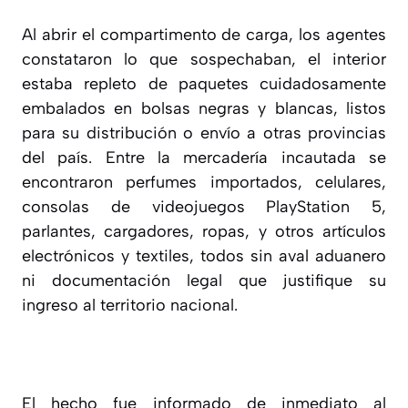
Al abrir el compartimento de carga, los agentes
constataron lo que sospechaban, el interior
estaba repleto de paquetes cuidadosamente
embalados en bolsas negras y blancas, listos
para su distribución o envío a otras provincias
del país. Entre la mercadería incautada se
encontraron perfumes importados, celulares,
consolas de videojuegos PlayStation 5,
parlantes, cargadores, ropas, y otros artículos
electrónicos y textiles, todos sin aval aduanero
ni documentación legal que justifique su
ingreso al territorio nacional.
El hecho fue informado de inmediato al