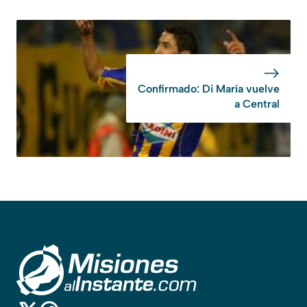
Confirmado: Di María vuelve
a Central