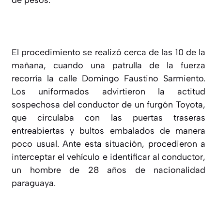
El procedimiento se realizó cerca de las 10 de la
mañana, cuando una patrulla de la fuerza
recorría la calle Domingo Faustino Sarmiento.
Los uniformados advirtieron la actitud
sospechosa del conductor de un furgón Toyota,
que circulaba con las puertas traseras
entreabiertas y bultos embalados de manera
poco usual. Ante esta situación, procedieron a
interceptar el vehículo e identificar al conductor,
un hombre de 28 años de nacionalidad
paraguaya.