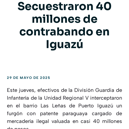
Secuestraron 40
millones de
contrabando en
Iguazú
29 DE MAYO DE 2025
Este jueves, efectivos de la División Guardia de
Infantería de la Unidad Regional V interceptaron
en el barrio Las Leñas de Puerto Iguazú un
furgón con patente paraguaya cargado de
mercadería ilegal valuada en casi 40 millones
de pesos.