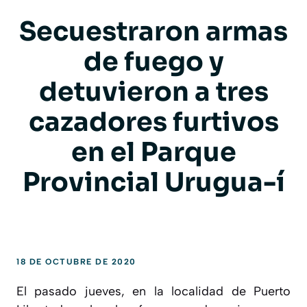
Secuestraron armas
de fuego y
detuvieron a tres
cazadores furtivos
en el Parque
Provincial Urugua-í
18 DE OCTUBRE DE 2020
El pasado jueves, en la localidad de Puerto