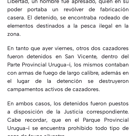
Libertad, un hombre fue apresado, quien en su
poder portaba un revólver de fabricación
casera. El detenido, se encontraba rodeado de
elementos destinados a la pesca ilegal en la
zona.
En tanto que ayer viernes, otros dos cazadores
fueron detenidos en San Vicente, dentro del
Parte Provincial Urugua-í, los mismos contaban
con armas de fuego de largo calibre, además en
el lugar de la detención se destruyeron
campamentos activos de cazadores.
En ambos casos, los detenidos fueron puestos
a disposición de la Justicia correspondiente.
Cabe recordar, que en el Parque Provincial
Urugua-í se encuentra prohibido todo tipo de