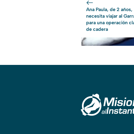
Ana Paula, de 2 años,
necesita viajar al Gar
para una operación cl
de cadera