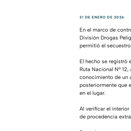
21 DE ENERO DE 2026
En el marco de contro
División Drogas Pelig
permitió el secuestro
El hecho se registró 
Ruta Nacional Nº 12, 
conocimiento de un 
posteriormente que e
en el lugar.
Al verificar el interi
de procedencia extra