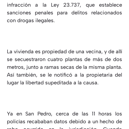
infracción a la Ley 23.737, que establece
sanciones penales para delitos relacionados
con drogas ilegales.
La vivienda es propiedad de una vecina, y de allí
se secuestraron cuatro plantas de más de dos
metros, junto a ramas secas de la misma planta.
Así también, se le notificó a la propietaria del
lugar la libertad supeditada a la causa.
Ya en San Pedro, cerca de las 11 horas los
policías recababan datos debido a un hecho de