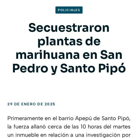
POLICIALES
Secuestraron
plantas de
marihuana en San
Pedro y Santo Pipó
29 DE ENERO DE 2025
Primeramente en el barrio Apepú de Santo Pipó,
la fuerza allanó cerca de las 10 horas del martes
un inmueble en relación a una investigación por