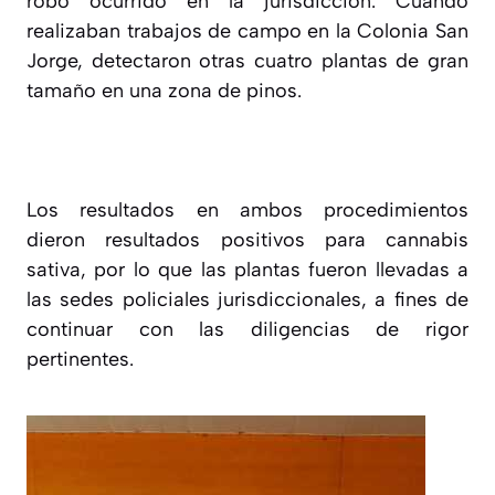
robo ocurrido en la jurisdicción. Cuando
realizaban trabajos de campo en la Colonia San
Jorge, detectaron otras cuatro plantas de gran
tamaño en una zona de pinos.
Los resultados en ambos procedimientos
dieron resultados positivos para cannabis
sativa, por lo que las plantas fueron llevadas a
las sedes policiales jurisdiccionales, a fines de
continuar con las diligencias de rigor
pertinentes.