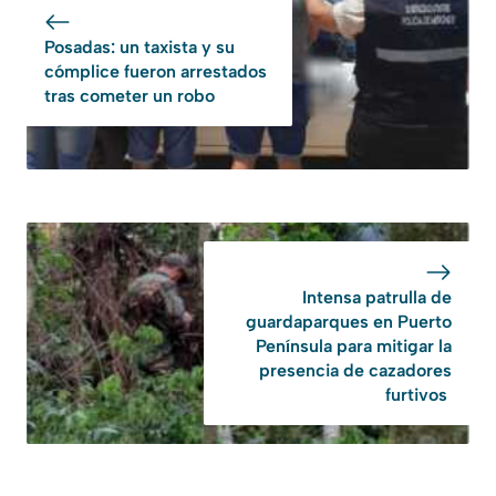
Posadas: un taxista y su
cómplice fueron arrestados
tras cometer un robo
Intensa patrulla de
guardaparques en Puerto
Península para mitigar la
presencia de cazadores
furtivos