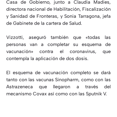
Casa de Gobierno, junto a Claudia Madies,
directora nacional de Habilitación, Fiscalización
y Sanidad de Fronteras, y Sonia Tarragona, jefa
de Gabinete de la cartera de Salud.
Vizzotti, aseguró también que «todas las
personas van a completar su esquema de
vacunación» contra el coronavirus, que
contempla la aplicación de dos dosis.
El esquema de vacunación completo se dará
tanto con las vacunas Sinopharm, como con las
Astrazeneca que llegaron a través del
mecanismo Covax así como con las Sputnik V.