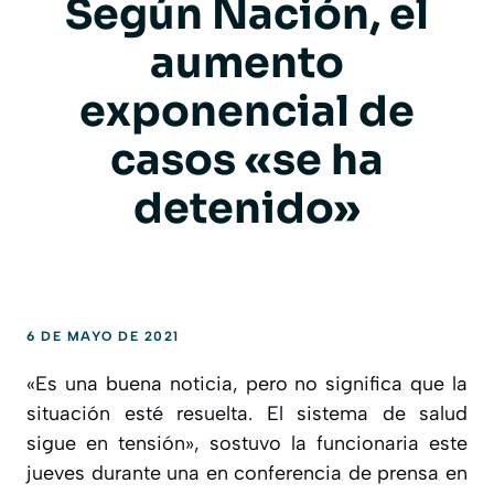
Según Nación, el
aumento
exponencial de
casos «se ha
detenido»
6 DE MAYO DE 2021
«Es una buena noticia, pero no significa que la
situación esté resuelta. El sistema de salud
sigue en tensión», sostuvo la funcionaria este
jueves durante una en conferencia de prensa en