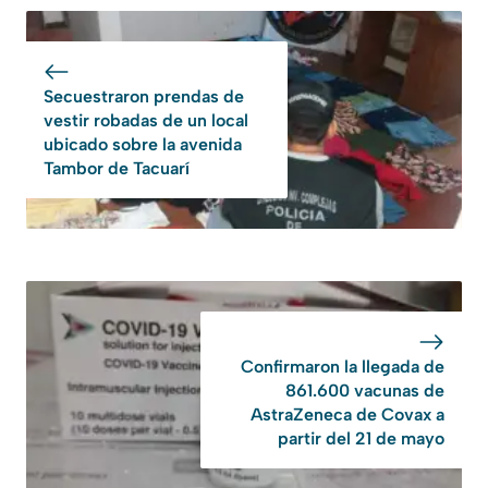
Secuestraron prendas de
vestir robadas de un local
ubicado sobre la avenida
Tambor de Tacuarí
Confirmaron la llegada de
861.600 vacunas de
AstraZeneca de Covax a
partir del 21 de mayo