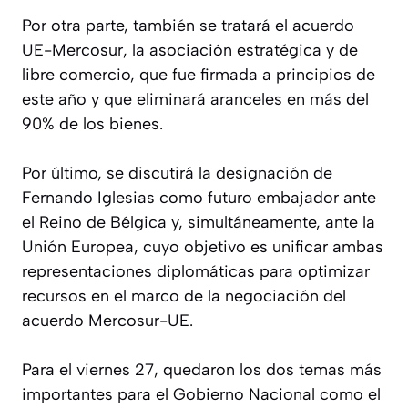
Por otra parte, también se tratará el acuerdo
UE-Mercosur, la asociación estratégica y de
libre comercio, que fue firmada a principios de
este año y que eliminará aranceles en más del
90% de los bienes.
Por último, se discutirá la designación de
Fernando Iglesias como futuro embajador ante
el Reino de Bélgica y, simultáneamente, ante la
Unión Europea, cuyo objetivo es unificar ambas
representaciones diplomáticas para optimizar
recursos en el marco de la negociación del
acuerdo Mercosur-UE.
Para el viernes 27, quedaron los dos temas más
importantes para el Gobierno Nacional como el