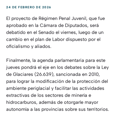
24 DE FEBRERO DE 2026
El proyecto de Régimen Penal Juvenil, que fue
aprobado en la Cámara de Diputados, será
debatido en el Senado el viernes, luego de un
cambio en el plan de Labor dispuesto por el
oficialismo y aliados.
Finalmente, la agenda parlamentaria para este
jueves pondrá el eje en los debates sobre la Ley
de Glaciares (26.639), sancionada en 2010,
para lograr la modificación de la protección del
ambiente periglacial y facilitar las actividades
extractivas de los sectores de minería e
hidrocarburos, además de otorgarle mayor
autonomía a las provincias sobre sus territorios.