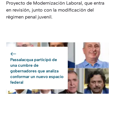
Proyecto de Modernización Laboral, que entra
en revisión, junto con la modificación del
régimen penal juvenil.
Passalacqua participó de
una cumbre de
gobernadores que analiza
conformar un nuevo espacio
federal