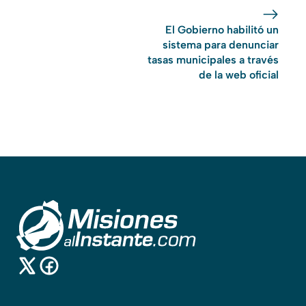
El Gobierno habilitó un
sistema para denunciar
tasas municipales a través
de la web oficial