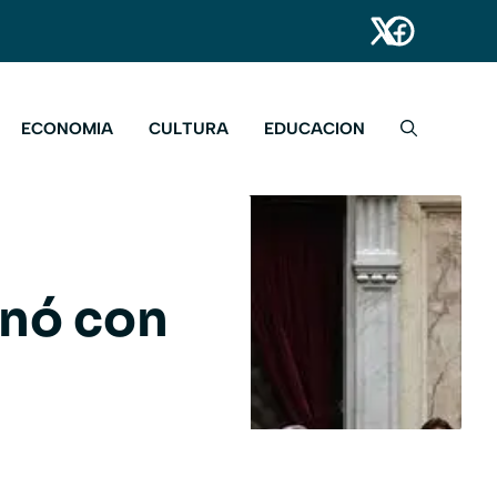
ECONOMIA
CULTURA
EDUCACION
inó con