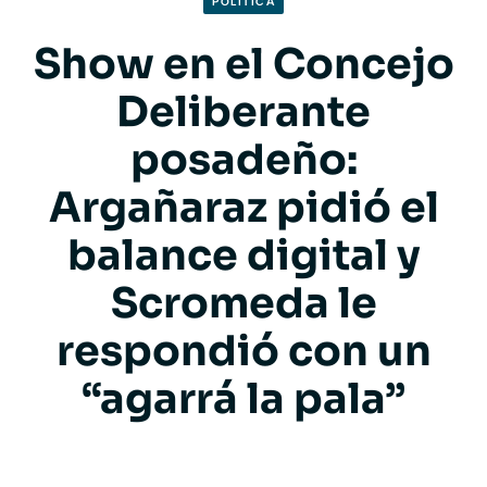
POLITICA
Show en el Concejo
Deliberante
posadeño:
Argañaraz pidió el
balance digital y
Scromeda le
respondió con un
“agarrá la pala”