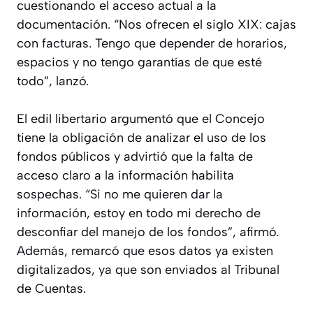
cuestionando el acceso actual a la
documentación. “Nos ofrecen el siglo XIX: cajas
con facturas. Tengo que depender de horarios,
espacios y no tengo garantías de que esté
todo”, lanzó.
El edil libertario argumentó que el Concejo
tiene la obligación de analizar el uso de los
fondos públicos y advirtió que la falta de
acceso claro a la información habilita
sospechas. “Si no me quieren dar la
información, estoy en todo mi derecho de
desconfiar del manejo de los fondos”, afirmó.
Además, remarcó que esos datos ya existen
digitalizados, ya que son enviados al Tribunal
de Cuentas.