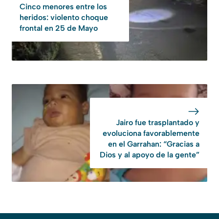
Cinco menores entre los
heridos: violento choque
frontal en 25 de Mayo
Jairo fue trasplantado y
evoluciona favorablemente
en el Garrahan: “Gracias a
Dios y al apoyo de la gente”