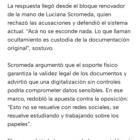
La respuesta llegó desde el bloque renovador
de la mano de Luciana Scromeda, quien
rechazó las acusaciones y defendió el sistema
actual. “Acá no se esconde nada. Lo que llaman
ocultamiento es custodia de la documentación
original”, sostuvo.
Scromeda argumentó que el soporte físico
garantiza la validez legal de los documentos y
advirtió que una digitalización sin controles
podría comprometer datos sensibles. En ese
marco, redobló la apuesta contra la oposición:
“Esto no se resuelve con redes sociales, se
resuelve estudiando y trabajando sobre los
papeles”.