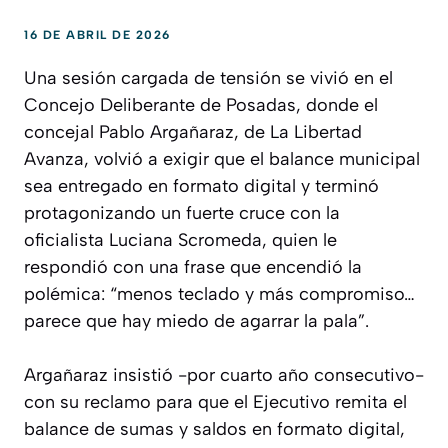
16 DE ABRIL DE 2026
Una sesión cargada de tensión se vivió en el
Concejo Deliberante de Posadas, donde el
concejal Pablo Argañaraz, de La Libertad
Avanza, volvió a exigir que el balance municipal
sea entregado en formato digital y terminó
protagonizando un fuerte cruce con la
oficialista Luciana Scromeda, quien le
respondió con una frase que encendió la
polémica: “menos teclado y más compromiso…
parece que hay miedo de agarrar la pala”.
Argañaraz insistió -por cuarto año consecutivo-
con su reclamo para que el Ejecutivo remita el
balance de sumas y saldos en formato digital,