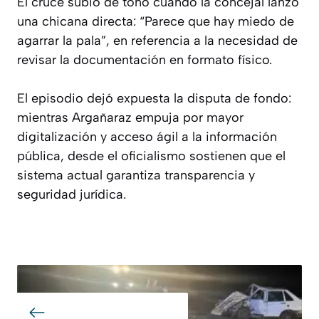
El cruce subió de tono cuando la concejal lanzó
una chicana directa: “Parece que hay miedo de
agarrar la pala”, en referencia a la necesidad de
revisar la documentación en formato físico.
El episodio dejó expuesta la disputa de fondo:
mientras Argañaraz empuja por mayor
digitalización y acceso ágil a la información
pública, desde el oficialismo sostienen que el
sistema actual garantiza transparencia y
seguridad jurídica.