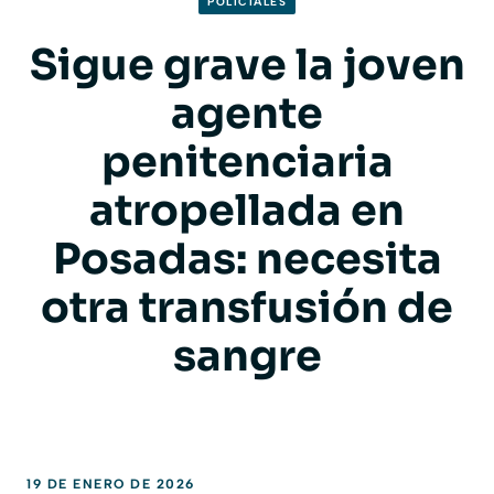
POLICIALES
Sigue grave la joven
agente
penitenciaria
atropellada en
Posadas: necesita
otra transfusión de
sangre
19 DE ENERO DE 2026