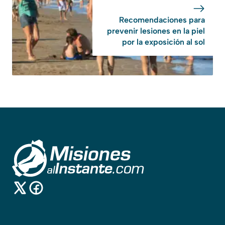
Recomendaciones para
prevenir lesiones en la piel
por la exposición al sol