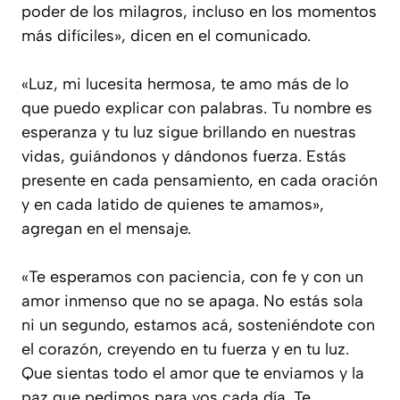
poder de los milagros, incluso en los momentos
más difíciles», dicen en el comunicado.
«Luz, mi lucesita hermosa, te amo más de lo
que puedo explicar con palabras. Tu nombre es
esperanza y tu luz sigue brillando en nuestras
vidas, guiándonos y dándonos fuerza. Estás
presente en cada pensamiento, en cada oración
y en cada latido de quienes te amamos»,
agregan en el mensaje.
«Te esperamos con paciencia, con fe y con un
amor inmenso que no se apaga. No estás sola
ni un segundo, estamos acá, sosteniéndote con
el corazón, creyendo en tu fuerza y en tu luz.
Que sientas todo el amor que te enviamos y la
paz que pedimos para vos cada día. Te