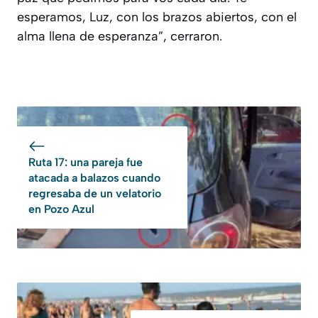
esperamos, Luz, con los brazos abiertos, con el
alma llena de esperanza”, cerraron.
Ruta 17: una pareja fue
atacada a balazos cuando
regresaba de un velatorio
en Pozo Azul