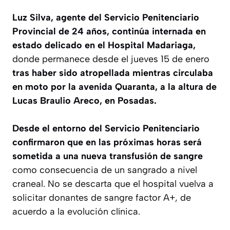
Luz Silva, agente del Servicio Penitenciario
Provincial de 24 años, continúa internada en
estado delicado en el Hospital Madariaga,
donde permanece desde el jueves 15 de enero
tras haber sido atropellada mientras circulaba
en moto por la avenida Quaranta, a la altura de
Lucas Braulio Areco, en Posadas.
Desde el entorno del Servicio Penitenciario
confirmaron que en las próximas horas será
sometida a una nueva transfusión de sangre
como consecuencia de un sangrado a nivel
craneal. No se descarta que el hospital vuelva a
solicitar donantes de sangre factor A+, de
acuerdo a la evolución clínica.