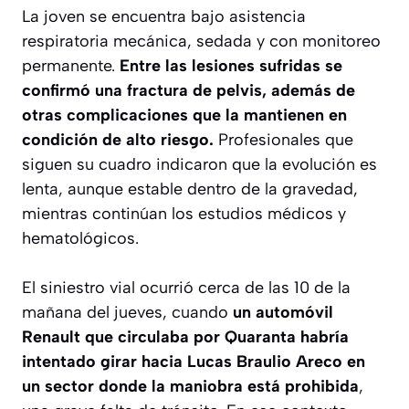
La joven se encuentra bajo asistencia
respiratoria mecánica, sedada y con monitoreo
permanente.
Entre las lesiones sufridas se
confirmó una fractura de pelvis, además de
otras complicaciones que la mantienen en
condición de alto riesgo.
Profesionales que
siguen su cuadro indicaron que la evolución es
lenta, aunque estable dentro de la gravedad,
mientras continúan los estudios médicos y
hematológicos.
El siniestro vial ocurrió cerca de las 10 de la
mañana del jueves, cuando
un automóvil
Renault que circulaba por Quaranta habría
intentado girar hacia Lucas Braulio Areco en
un sector donde la maniobra está prohibida
,