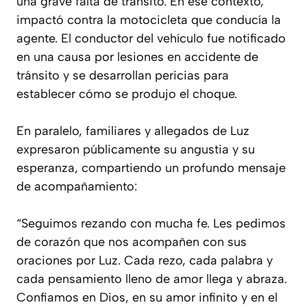
una grave falta de tránsito. En ese contexto,
impactó contra la motocicleta que conducía la
agente. El conductor del vehículo fue notificado
en una causa por lesiones en accidente de
tránsito y se desarrollan pericias para
establecer cómo se produjo el choque.
En paralelo, familiares y allegados de Luz
expresaron públicamente su angustia y su
esperanza, compartiendo un profundo mensaje
de acompañamiento:
“Seguimos rezando con mucha fe. Les pedimos
de corazón que nos acompañen con sus
oraciones por Luz. Cada rezo, cada palabra y
cada pensamiento lleno de amor llega y abraza.
Confiamos en Dios, en su amor infinito y en el