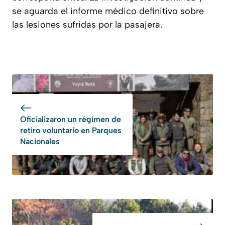
se aguarda el informe médico definitivo sobre
las lesiones sufridas por la pasajera.
Oficializaron un régimen de
retiro voluntario en Parques
Nacionales