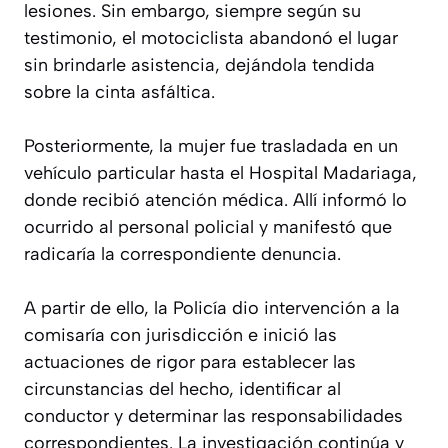
lesiones. Sin embargo, siempre según su
testimonio, el motociclista abandonó el lugar
sin brindarle asistencia, dejándola tendida
sobre la cinta asfáltica.
Posteriormente, la mujer fue trasladada en un
vehículo particular hasta el Hospital Madariaga,
donde recibió atención médica. Allí informó lo
ocurrido al personal policial y manifestó que
radicaría la correspondiente denuncia.
A partir de ello, la Policía dio intervención a la
comisaría con jurisdicción e inició las
actuaciones de rigor para establecer las
circunstancias del hecho, identificar al
conductor y determinar las responsabilidades
correspondientes. La investigación continúa y