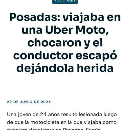
POLICIALES
Posadas: viajaba en
una Uber Moto,
chocaron y el
conductor escapó
dejándola herida
23 DE JUNIO DE 2026
Una joven de 24 años resultó lesionada luego
de que la motocicleta en la que viajaba como