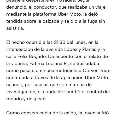
pasajera despistara en Posadas. Según
denunció, el conductor, que realizaba un viaje
mediante la plataforma Uber Moto, la dejó
tendida sobre la calzada y se dio a la fuga sin
asistirla.
El hecho ocurrió a las 21:30 del lunes, en la
intersección de la avenida López y Planes y la
calle Félix Bogado. De acuerdo con el relato de
la víctima, Fátima Luciana R., se trasladaba
como pasajera en una motocicleta Corven Triax
contratada a través de la aplicación Uber Moto
cuando, por causas que son materia de
investigación, el conductor perdió el control del
rodado y despistó.
Como consecuencia de la caída, la joven sufrió