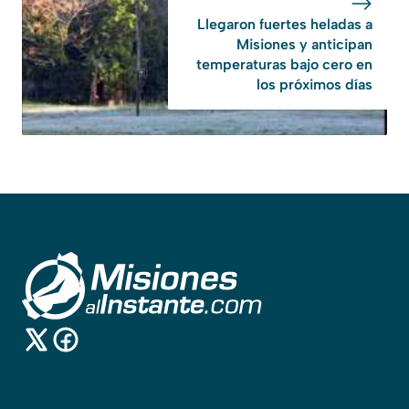
Llegaron fuertes heladas a
Misiones y anticipan
temperaturas bajo cero en
los próximos días