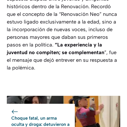
históricos dentro de la Renovación. Recordó
que el concepto de la “Renovación Neo” nunca
estuvo ligado exclusivamente a la edad, sino a
la incorporación de nuevas voces, incluso de
personas mayores que daban sus primeros
pasos en la política.
“La experiencia y la
juventud no compiten; se complementan
”, fue
el mensaje que dejó entrever en su respuesta a
la polémica.
Choque fatal, un arma
oculta y droga: detuvieron a