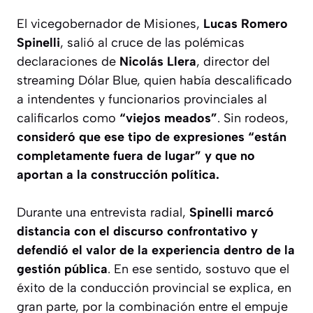
El vicegobernador de Misiones,
Lucas Romero
Spinelli
, salió al cruce de las polémicas
declaraciones de
Nicolás Llera
, director del
streaming Dólar Blue, quien había descalificado
a intendentes y funcionarios provinciales al
calificarlos como
“viejos meados”
. Sin rodeos,
consideró que ese tipo de expresiones “están
completamente fuera de lugar” y que no
aportan a la construcción política.
Durante una entrevista radial,
Spinelli marcó
distancia con el discurso confrontativo y
defendió el valor de la experiencia dentro de la
gestión pública
. En ese sentido, sostuvo que el
éxito de la conducción provincial se explica, en
gran parte, por la combinación entre el empuje