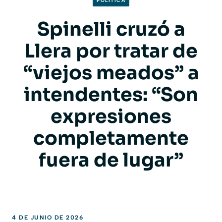
POLITICA
Spinelli cruzó a
Llera por tratar de
“viejos meados” a
intendentes: “Son
expresiones
completamente
fuera de lugar”
4 DE JUNIO DE 2026