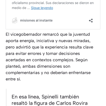
El vicegobernador remarcó que la juventud
aporta energía, iniciativa y nuevas miradas,
pero advirtió que la experiencia resulta clave
para evitar errores y tomar decisiones
acertadas en contextos complejos. Según
planteó, ambas dimensiones son
complementarias y no deberían enfrentarse
entre sí.
En esa línea, Spinelli también
resaltó la figura de Carlos Rovira