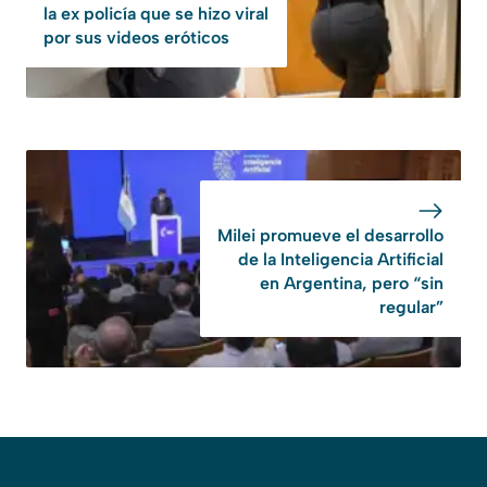
la ex policía que se hizo viral
por sus videos eróticos
Milei promueve el desarrollo
de la Inteligencia Artificial
en Argentina, pero “sin
regular”