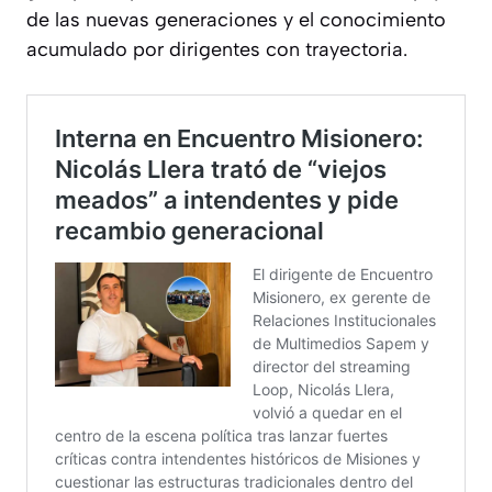
de las nuevas generaciones y el conocimiento
acumulado por dirigentes con trayectoria.