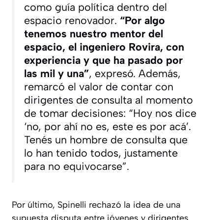
como guía política dentro del
espacio renovador.
“Por algo
tenemos nuestro mentor del
espacio, el ingeniero Rovira, con
experiencia y que ha pasado por
las mil y una”
, expresó. Además,
remarcó el valor de contar con
dirigentes de consulta al momento
de tomar decisiones: “Hoy nos dice
‘no, por ahí no es, este es por acá’.
Tenés un hombre de consulta que
lo han tenido todos, justamente
para no equivocarse”.
Por último, Spinelli rechazó la idea de una
supuesta disputa entre jóvenes y dirigentes