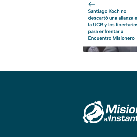
Santiago Koch no
descartó una alianza 
la UCR y los libertario
para enfrentar a
Encuentro Misionero