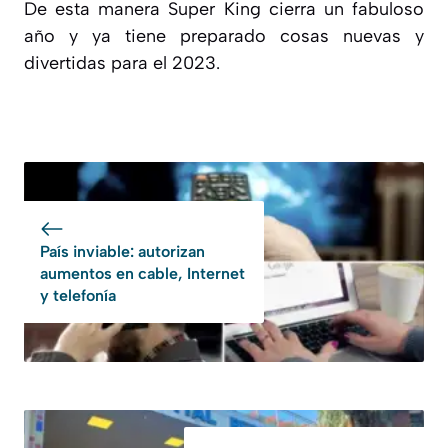
De esta manera Super King cierra un fabuloso
año y ya tiene preparado cosas nuevas y
divertidas para el 2023.
País inviable: autorizan
aumentos en cable, Internet
y telefonía