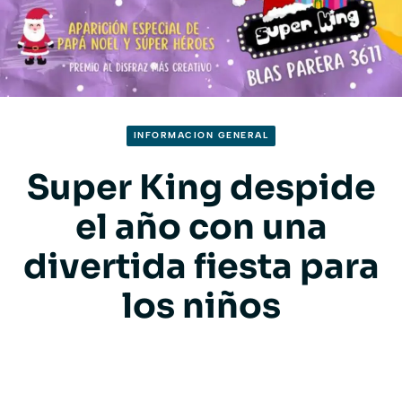
INFORMACION GENERAL
Super King despide
el año con una
divertida fiesta para
los niños