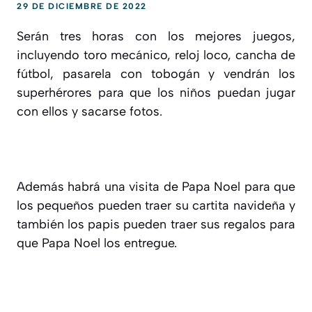
29 DE DICIEMBRE DE 2022
Serán tres horas con los mejores juegos,
incluyendo toro mecánico, reloj loco, cancha de
fútbol, pasarela con tobogán y vendrán los
superhérores para que los niños puedan jugar
con ellos y sacarse fotos.
Además habrá una visita de Papa Noel para que
los pequeños pueden traer su cartita navideña y
también los papis pueden traer sus regalos para
que Papa Noel los entregue.