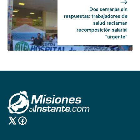
Dos semanas sin
respuestas: trabajadores de
salud reclaman
recomposición salarial
“urgente”