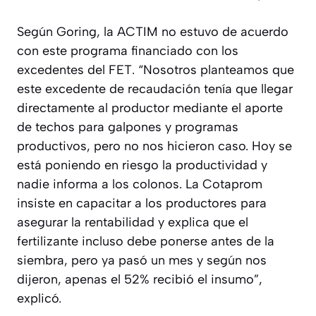
Según Goring, la ACTIM no estuvo de acuerdo
con este programa financiado con los
excedentes del FET. “Nosotros planteamos que
este excedente de recaudación tenía que llegar
directamente al productor mediante el aporte
de techos para galpones y programas
productivos, pero no nos hicieron caso. Hoy se
está poniendo en riesgo la productividad y
nadie informa a los colonos. La Cotaprom
insiste en capacitar a los productores para
asegurar la rentabilidad y explica que el
fertilizante incluso debe ponerse antes de la
siembra, pero ya pasó un mes y según nos
dijeron, apenas el 52% recibió el insumo”,
explicó.