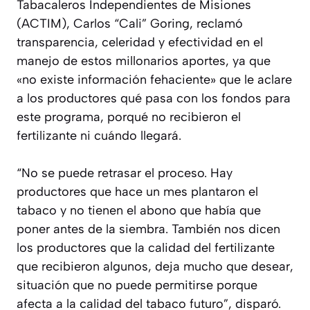
Tabacaleros Independientes de Misiones
(ACTIM), Carlos “Cali” Goring, reclamó
transparencia, celeridad y efectividad en el
manejo de estos millonarios aportes, ya que
«no existe información fehaciente» que le aclare
a los productores qué pasa con los fondos para
este programa, porqué no recibieron el
fertilizante ni cuándo llegará.
“No se puede retrasar el proceso. Hay
productores que hace un mes plantaron el
tabaco y no tienen el abono que había que
poner antes de la siembra. También nos dicen
los productores que la calidad del fertilizante
que recibieron algunos, deja mucho que desear,
situación que no puede permitirse porque
afecta a la calidad del tabaco futuro”, disparó.