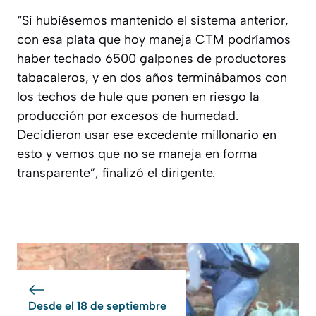
“Si hubiésemos mantenido el sistema anterior,
con esa plata que hoy maneja CTM podríamos
haber techado 6500 galpones de productores
tabacaleros, y en dos años terminábamos con
los techos de hule que ponen en riesgo la
producción por excesos de humedad.
Decidieron usar ese excedente millonario en
esto y vemos que no se maneja en forma
transparente”, finalizó el dirigente.
Desde el 18 de septiembre