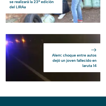
se realizará la 23ª edición
del LIRAa
Alem: choque entre autos
dejó un joven fallecido en
laruta 14