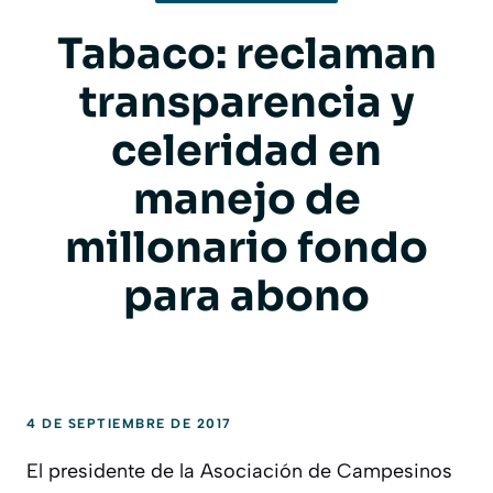
Tabaco: reclaman
transparencia y
celeridad en
manejo de
millonario fondo
para abono
4 DE SEPTIEMBRE DE 2017
El presidente de la Asociación de Campesinos