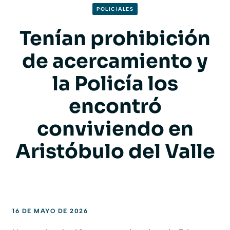
POLICIALES
Tenían prohibición
de acercamiento y
la Policía los
encontró
conviviendo en
Aristóbulo del Valle
16 DE MAYO DE 2026