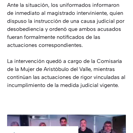
Ante la situación, los uniformados informaron
de inmediato al magistrado interviniente, quien
dispuso la instrucción de una causa judicial por
desobediencia y ordenó que ambos acusados
fueran formalmente notificados de las
actuaciones correspondientes.
La intervención quedó a cargo de la Comisaría
de la Mujer de Aristóbulo del Valle, mientras
continúan las actuaciones de rigor vinculadas al
incumplimiento de la medida judicial vigente.