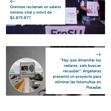
Gremios reclaman un salario
mínimo vital y móvil de
$2.879.877
“Hay que dinamitar los
radares, solo buscan
recaudar”: Argañaraz
presentó un proyecto para
eliminar las fotomultas en
Posadas