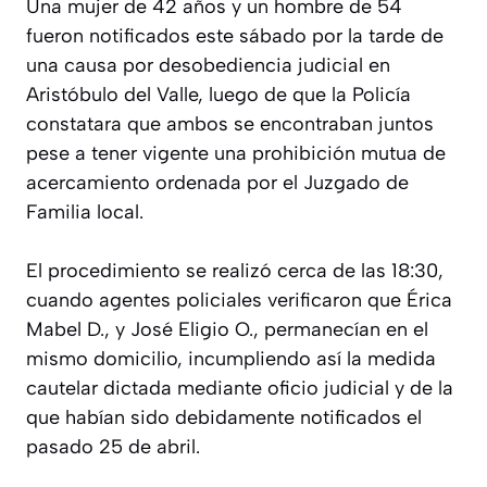
Una mujer de 42 años y un hombre de 54
fueron notificados este sábado por la tarde de
una causa por desobediencia judicial en
Aristóbulo del Valle, luego de que la Policía
constatara que ambos se encontraban juntos
pese a tener vigente una prohibición mutua de
acercamiento ordenada por el Juzgado de
Familia local.
El procedimiento se realizó cerca de las 18:30,
cuando agentes policiales verificaron que Érica
Mabel D., y José Eligio O., permanecían en el
mismo domicilio, incumpliendo así la medida
cautelar dictada mediante oficio judicial y de la
que habían sido debidamente notificados el
pasado 25 de abril.