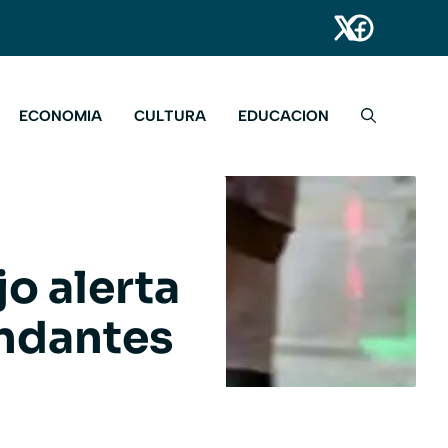
ECONOMIA
CULTURA
EDUCACION
jo alerta
undantes