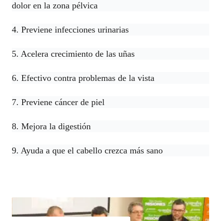
dolor en la zona pélvica
4. Previene infecciones urinarias
5. Acelera crecimiento de las uñas
6. Efectivo contra problemas de la vista
7. Previene cáncer de piel
8. Mejora la digestión
9. Ayuda a que el cabello crezca más sano