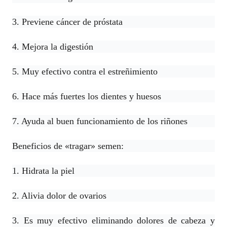
3. Previene cáncer de próstata
4. Mejora la digestión
5. Muy efectivo contra el estreñimiento
6. Hace más fuertes los dientes y huesos
7. Ayuda al buen funcionamiento de los riñones
Beneficios de «tragar» semen:
1. Hidrata la piel
2. Alivia dolor de ovarios
3. Es muy efectivo eliminando dolores de cabeza y