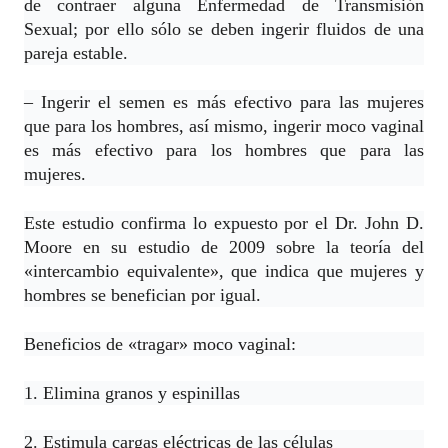
de contraer alguna Enfermedad de Transmisión
Sexual; por ello sólo se deben ingerir fluidos de una
pareja estable.
– Ingerir el semen es más efectivo para las mujeres
que para los hombres, así mismo, ingerir moco vaginal
es más efectivo para los hombres que para las
mujeres.
Este estudio confirma lo expuesto por el Dr. John D.
Moore en su estudio de 2009 sobre la teoría del
«intercambio equivalente», que indica que mujeres y
hombres se benefician por igual.
Beneficios de «tragar» moco vaginal:
1. Elimina granos y espinillas
2. Estimula cargas eléctricas de las células