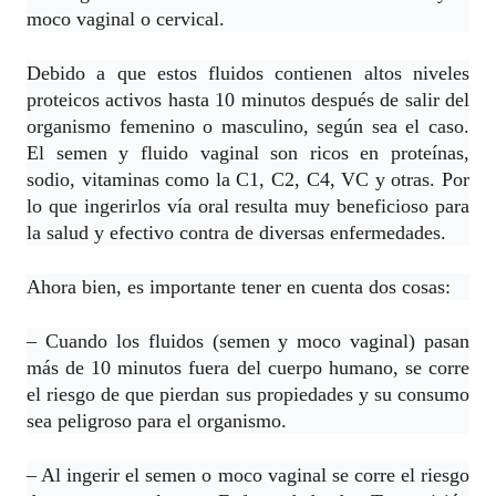
moco vaginal o cervical.
Debido a que estos fluidos contienen altos niveles
proteicos activos hasta 10 minutos después de salir del
organismo femenino o masculino, según sea el caso.
El semen y fluido vaginal son ricos en proteínas,
sodio, vitaminas como la C1, C2, C4, VC y otras. Por
lo que ingerirlos vía oral resulta muy beneficioso para
la salud y efectivo contra de diversas enfermedades.
Ahora bien, es importante tener en cuenta dos cosas:
– Cuando los fluidos (semen y moco vaginal) pasan
más de 10 minutos fuera del cuerpo humano, se corre
el riesgo de que pierdan sus propiedades y su consumo
sea peligroso para el organismo.
– Al ingerir el semen o moco vaginal se corre el riesgo