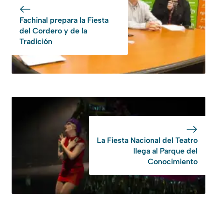
Fachinal prepara la Fiesta
del Cordero y de la
Tradición
La Fiesta Nacional del Teatro
llega al Parque del
Conocimiento