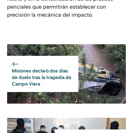
periciales que permitirán establecer con
precisión la mecánica del impacto.
Misiones declaró dos días
de duelo tras la tragedia de
Campo Viera