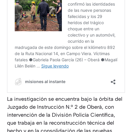
La investigación se encuentra bajo la órbita del
Juzgado de Instrucción N.º 2 de Oberá, con
intervención de la División Policía Científica,
que trabaja en la reconstrucción técnica del
hecho y en la consolidación de las pruebas