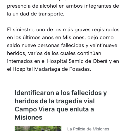
presencia de alcohol en ambos integrantes de
la unidad de transporte.
El siniestro, uno de los más graves registrados
en los últimos años en Misiones, dejó como
saldo nueve personas fallecidas y veintinueve
heridos, varios de los cuales continúan
internados en el Hospital Samic de Oberá y en
el Hospital Madariaga de Posadas.