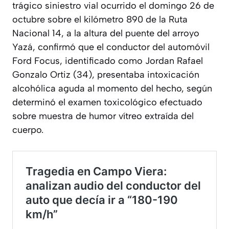
trágico siniestro vial ocurrido el domingo 26 de
octubre sobre el kilómetro 890 de la Ruta
Nacional 14, a la altura del puente del arroyo
Yazá, confirmó que el conductor del automóvil
Ford Focus, identificado como Jordan Rafael
Gonzalo Ortiz (34), presentaba intoxicación
alcohólica aguda al momento del hecho, según
determinó el examen toxicológico efectuado
sobre muestra de humor vítreo extraída del
cuerpo.