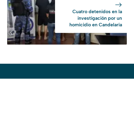
Cuatro detenidos en la
investigación por un
homicidio en Candelaria