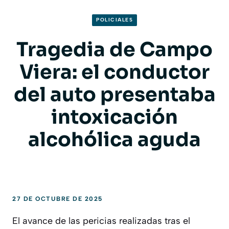
POLICIALES
Tragedia de Campo
Viera: el conductor
del auto presentaba
intoxicación
alcohólica aguda
27 DE OCTUBRE DE 2025
El avance de las pericias realizadas tras el