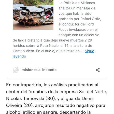
En contrapartida, los análisis practicados al
chofer del ómnibus de la empresa Sol del Norte,
Nicolás Tarnowski (30), y al guarda Denis
Oliveira (20), arrojaron resultado negativo para
alcohol etílico en sangre, descartando la