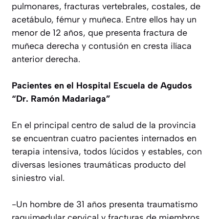
pulmonares, fracturas vertebrales, costales, de
acetábulo, fémur y muñeca. Entre ellos hay un
menor de 12 años, que presenta fractura de
muñeca derecha y contusión en cresta ilíaca
anterior derecha.
Pacientes en el Hospital Escuela de Agudos
“Dr. Ramón Madariaga”
En el principal centro de salud de la provincia
se encuentran cuatro pacientes internados en
terapia intensiva, todos lúcidos y estables, con
diversas lesiones traumáticas producto del
siniestro vial.
-Un hombre de 31 años presenta traumatismo
raquimedular cervical y fracturas de miembros,