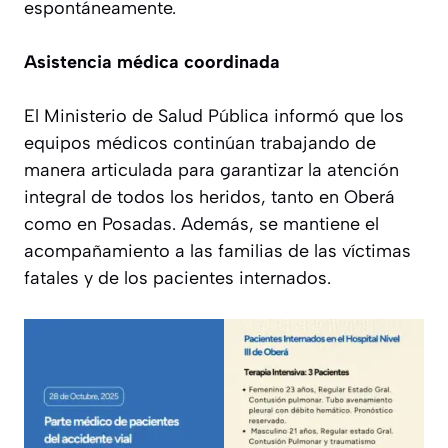
espontáneamente.
Asistencia médica coordinada
El Ministerio de Salud Pública informó que los
equipos médicos continúan trabajando de
manera articulada para garantizar la atención
integral de todos los heridos, tanto en Oberá
como en Posadas. Además, se mantiene el
acompañamiento a las familias de las víctimas
fatales y de los pacientes internados.