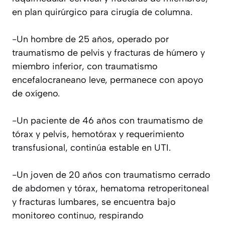
en plan quirúrgico para cirugía de columna.
-Un hombre de 25 años, operado por
traumatismo de pelvis y fracturas de húmero y
miembro inferior, con traumatismo
encefalocraneano leve, permanece con apoyo
de oxígeno.
-Un paciente de 46 años con traumatismo de
tórax y pelvis, hemotórax y requerimiento
transfusional, continúa estable en UTI.
-Un joven de 20 años con traumatismo cerrado
de abdomen y tórax, hematoma retroperitoneal
y fracturas lumbares, se encuentra bajo
monitoreo continuo, respirando