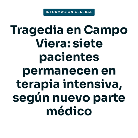
INFORMACION GENERAL
Tragedia en Campo
Viera: siete
pacientes
permanecen en
terapia intensiva,
según nuevo parte
médico