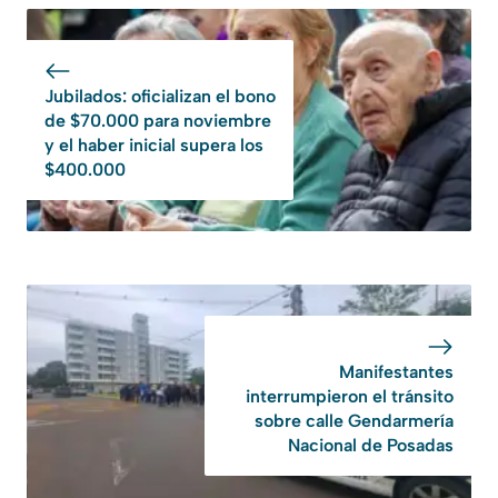
Jubilados: oficializan el bono
de $70.000 para noviembre
y el haber inicial supera los
$400.000
Manifestantes
interrumpieron el tránsito
sobre calle Gendarmería
Nacional de Posadas