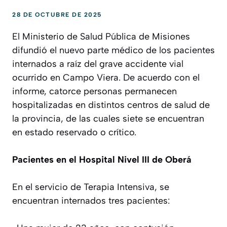
28 DE OCTUBRE DE 2025
El Ministerio de Salud Pública de Misiones
difundió el nuevo parte médico de los pacientes
internados a raíz del grave accidente vial
ocurrido en Campo Viera. De acuerdo con el
informe, catorce personas permanecen
hospitalizadas en distintos centros de salud de
la provincia, de las cuales siete se encuentran
en estado reservado o crítico.
Pacientes en el Hospital Nivel III de Oberá
En el servicio de Terapia Intensiva, se
encuentran internados tres pacientes: