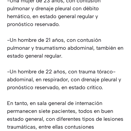
-Una mujer de 23 años, con contusión
pulmonar y drenaje pleural con débito
hemático, en estado general regular y
pronóstico reservado.
-Un hombre de 21 años, con contusión
pulmonar y traumatismo abdominal, también en
estado general regular.
-Un hombre de 22 años, con trauma tóraco-
abdominal, en respirador, con drenaje pleural y
pronóstico reservado, en estado crítico.
En tanto, en sala general de internación
permanecen siete pacientes, todos en buen
estado general, con diferentes tipos de lesiones
traumáticas, entre ellas contusiones