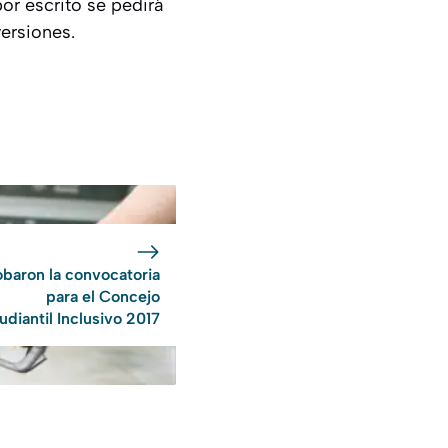
or escrito se pedirá
ersiones.
baron la convocatoria
para el Concejo
udiantil Inclusivo 2017