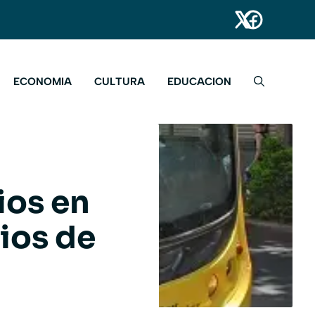
ECONOMIA
CULTURA
EDUCACION
ios en
ios de